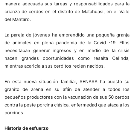
manera adecuada sus tareas y responsabilidades para la
crianza de cerdos en el distrito de Matahuasi, en el Valle
del Mantaro.
La pareja de jóvenes ha emprendido una pequeña granja
de animales en plena pandemia de la Covid -19. Ellos
necesitaban generar ingresos y en medio de la crisis
nacen grandes oportunidades como resalta Celinda,
mientras acaricia a sus cerditos recién nacidos.
En esta nueva situación familiar, SENASA ha puesto su
granito de arena en su afán de atender a todos los
pequeños productores con la vacunación de sus 50 cerdos
contra la peste porcina clásica, enfermedad que ataca a los
porcinos.
Historia de esfuerzo