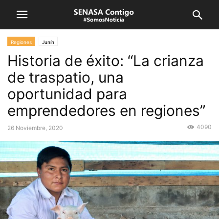
Regiones
Junín
Historia de éxito: “La crianza
de traspatio, una
oportunidad para
emprendedores en regiones”
4090
26 Noviembre, 2020