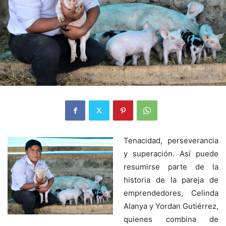
Tenacidad, perseverancia
y superación. Así puede
resumirse parte de la
historia de la pareja de
emprendedores, Celinda
Alanya y Yordan Gutiérrez,
quienes combina de