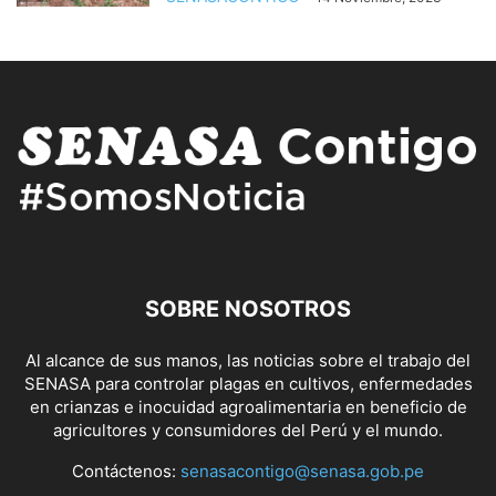
SOBRE NOSOTROS
Al alcance de sus manos, las noticias sobre el trabajo del
SENASA para controlar plagas en cultivos, enfermedades
en crianzas e inocuidad agroalimentaria en beneficio de
agricultores y consumidores del Perú y el mundo.
Contáctenos:
senasacontigo@senasa.gob.pe