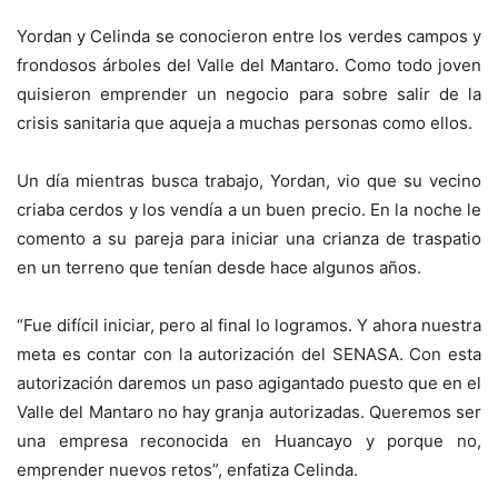
Yordan y Celinda se conocieron entre los verdes campos y
frondosos árboles del Valle del Mantaro. Como todo joven
quisieron emprender un negocio para sobre salir de la
crisis sanitaria que aqueja a muchas personas como ellos.
Un día mientras busca trabajo, Yordan, vio que su vecino
criaba cerdos y los vendía a un buen precio. En la noche le
comento a su pareja para iniciar una crianza de traspatio
en un terreno que tenían desde hace algunos años.
“Fue difícil iniciar, pero al final lo logramos. Y ahora nuestra
meta es contar con la autorización del SENASA. Con esta
autorización daremos un paso agigantado puesto que en el
Valle del Mantaro no hay granja autorizadas. Queremos ser
una empresa reconocida en Huancayo y porque no,
emprender nuevos retos”, enfatiza Celinda.