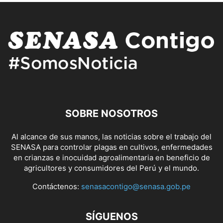
SOBRE NOSOTROS
Al alcance de sus manos, las noticias sobre el trabajo del
SENASA para controlar plagas en cultivos, enfermedades
en crianzas e inocuidad agroalimentaria en beneficio de
agricultores y consumidores del Perú y el mundo.
Contáctenos:
senasacontigo@senasa.gob.pe
SÍGUENOS