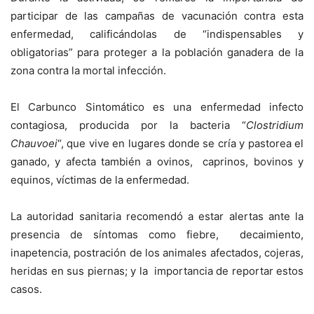
participar de las campañas de vacunación contra esta
enfermedad, calificándolas de “indispensables y
obligatorias” para proteger a la población ganadera de la
zona contra la mortal infección.
El Carbunco Sintomático es una enfermedad infecto
contagiosa, producida por la bacteria “
Clostridium
Chauvoei
“, que vive en lugares donde se cría y pastorea el
ganado, y afecta también a ovinos, caprinos, bovinos y
equinos, víctimas de la enfermedad.
La autoridad sanitaria recomendó a estar alertas ante la
presencia de síntomas como fiebre, decaimiento,
inapetencia, postración de los animales afectados, cojeras,
heridas en sus piernas; y la importancia de reportar estos
casos.