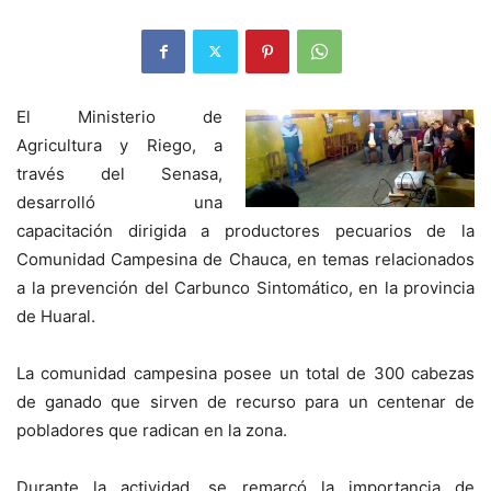
El Ministerio de
Agricultura y Riego, a
través del Senasa,
desarrolló una
capacitación dirigida a productores pecuarios de la
Comunidad Campesina de Chauca, en temas relacionados
a la prevención del Carbunco Sintomático, en la provincia
de Huaral.
La comunidad campesina posee un total de 300 cabezas
de ganado que sirven de recurso para un centenar de
pobladores que radican en la zona.
Durante la actividad, se remarcó la importancia de