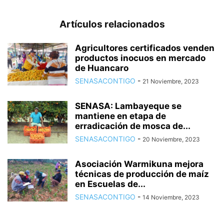
Artículos relacionados
Agricultores certificados venden
productos inocuos en mercado
de Huancaro
SENASACONTIGO
-
21 Noviembre, 2023
SENASA: Lambayeque se
mantiene en etapa de
erradicación de mosca de...
SENASACONTIGO
-
20 Noviembre, 2023
Asociación Warmikuna mejora
técnicas de producción de maíz
en Escuelas de...
SENASACONTIGO
-
14 Noviembre, 2023