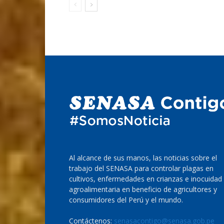
Al alcance de sus manos, las noticias sobre el
trabajo del SENASA para controlar plagas en
cultivos, enfermedades en crianzas e inocuidad
agroalimentaria en beneficio de agricultores y
consumidores del Perú y el mundo.
Contáctenos:
senasacontigo@senasa.gob.pe