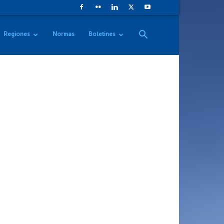
Regiones
Normas
Boletines