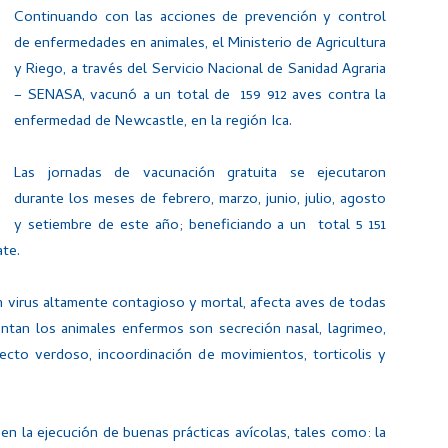
Continuando con las acciones de prevención y control
de enfermedades en animales, el Ministerio de Agricultura
y Riego, a través del Servicio Nacional de Sanidad Agraria
– SENASA, vacunó a un total de 159 912 aves contra la
enfermedad de Newcastle, en la región Ica.
Las jornadas de vacunación gratuita se ejecutaron
durante los meses de febrero, marzo, junio, julio, agosto
y setiembre de este año; beneficiando a un total 5 151
ate.
 virus altamente contagioso y mortal, afecta aves de todas
ntan los animales enfermos son secreción nasal, lagrimeo,
pecto verdoso, incoordinación de movimientos, torticolis y
 en la ejecución de buenas prácticas avícolas, tales como: la