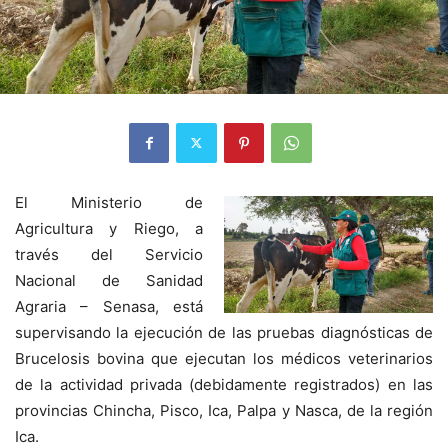
El Ministerio de
Agricultura y Riego, a
través del Servicio
Nacional de Sanidad
Agraria – Senasa, está
supervisando la ejecución de las pruebas diagnósticas de
Brucelosis bovina que ejecutan los médicos veterinarios
de la actividad privada (debidamente registrados) en las
provincias Chincha, Pisco, Ica, Palpa y Nasca, de la región
Ica.