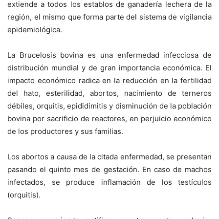
extiende a todos los establos de ganadería lechera de la
región, el mismo que forma parte del sistema de vigilancia
epidemiológica.
La Brucelosis bovina es una enfermedad infecciosa de
distribución mundial y de gran importancia económica. El
impacto económico radica en la reducción en la fertilidad
del hato, esterilidad, abortos, nacimiento de terneros
débiles, orquitis, epididimitis y disminución de la población
bovina por sacrificio de reactores, en perjuicio económico
de los productores y sus familias.
Los abortos a causa de la citada enfermedad, se presentan
pasando el quinto mes de gestación. En caso de machos
infectados, se produce inflamación de los testículos
(orquitis).