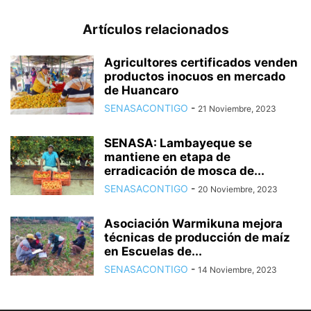
Artículos relacionados
Agricultores certificados venden
productos inocuos en mercado
de Huancaro
SENASACONTIGO
-
21 Noviembre, 2023
SENASA: Lambayeque se
mantiene en etapa de
erradicación de mosca de...
SENASACONTIGO
-
20 Noviembre, 2023
Asociación Warmikuna mejora
técnicas de producción de maíz
en Escuelas de...
SENASACONTIGO
-
14 Noviembre, 2023