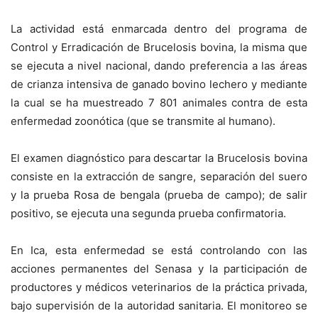
La actividad está enmarcada dentro del programa de
Control y Erradicación de Brucelosis bovina, la misma que
se ejecuta a nivel nacional, dando preferencia a las áreas
de crianza intensiva de ganado bovino lechero y mediante
la cual se ha muestreado 7 801 animales contra de esta
enfermedad zoonótica (que se transmite al humano).
El examen diagnóstico para descartar la Brucelosis bovina
consiste en la extracción de sangre, separación del suero
y la prueba Rosa de bengala (prueba de campo); de salir
positivo, se ejecuta una segunda prueba confirmatoria.
En Ica, esta enfermedad se está controlando con las
acciones permanentes del Senasa y la participación de
productores y médicos veterinarios de la práctica privada,
bajo supervisión de la autoridad sanitaria. El monitoreo se