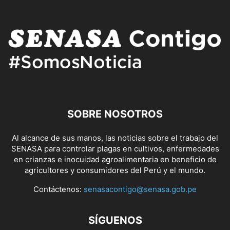
SOBRE NOSOTROS
Al alcance de sus manos, las noticias sobre el trabajo del
SENASA para controlar plagas en cultivos, enfermedades
en crianzas e inocuidad agroalimentaria en beneficio de
agricultores y consumidores del Perú y el mundo.
Contáctenos:
senasacontigo@senasa.gob.pe
SÍGUENOS