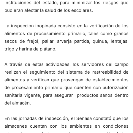
instituciones del estado, para minimizar los riesgos que
pudieran afectar la salud de los escolares.
La inspección inopinada consiste en la verificación de los
alimentos de procesamiento primario, tales como granos
secos de frejol, pallar, arverja partida, quinua, lentejas,
trigo y harina de plátano.
A través de estas actividades, los servidores del campo
realizan el seguimiento del sistema de rastreabilidad de
alimentos y verifican que provengan de establecimientos
de procesamiento primario que cuenten con autorización
sanitaria vigente, para asegurar productos sanos dentro
del almacén.
En las jornadas de inspección, el Senasa constató que los
almacenes cuentan con los ambientes en condiciones