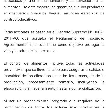
adecuadas para el almacenamiento y conservación de los
alimentos. De esta manera, se garantiza que los productos
agropecuarios primarios lleguen en buen estado a los
centros educativos.
Estas acciones se basan en el Decreto Supremo N° 0004-
2011-AG, que aprueba el Reglamento de Inocuidad
Agroalimentaria, el cual tiene como objetivo proteger la
vida y la salud de las personas.
El control de alimentos incluye todas las actividades
preventivas que se lleven a cabo para asegurar la calidad e
inocuidad de los alimentos en todas las etapas, desde la
producción, procesamiento primario, incluyendo la
elaboración y almacenamiento, hasta la comercialización.
Al ser un procedimiento integrado que requiere de la
participación de todos los actores involucrados en la