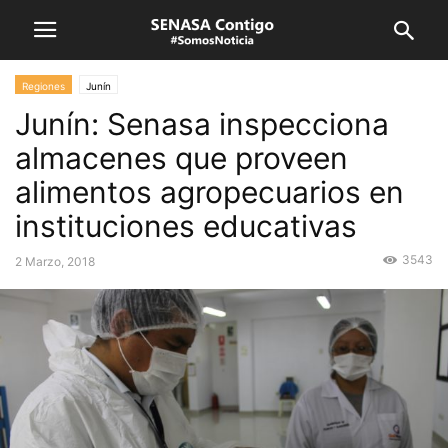
Regiones
Junín
Junín: Senasa inspecciona
almacenes que proveen
alimentos agropecuarios en
instituciones educativas
3543
2 Marzo, 2018