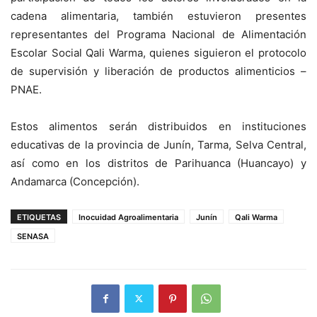
cadena alimentaria, también estuvieron presentes
representantes del Programa Nacional de Alimentación
Escolar Social Qali Warma, quienes siguieron el protocolo
de supervisión y liberación de productos alimenticios –
PNAE.
Estos alimentos serán distribuidos en instituciones
educativas de la provincia de Junín, Tarma, Selva Central,
así como en los distritos de Parihuanca (Huancayo) y
Andamarca (Concepción).
ETIQUETAS
Inocuidad Agroalimentaria
Junín
Qali Warma
SENASA