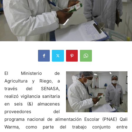
El Ministerio de
Agricultura y Riego, a
través del SENASA,
realizó vigilancia sanitaria
en seis (&) almacenes
proveedores del
programa nacional de alimentación Escolar (PNAE) Qali
Warma, como parte del trabajo conjunto entre