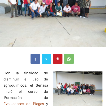
Con la finalidad de
disminuir el uso de
agroquímicos, el Senasa
inició el curso de
‘Formación de
Evaluadores de Plagas
y