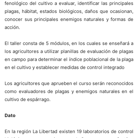
fenológico del cultivo a evaluar, identificar las principales
plagas, hábitat, estados biológicos, daños que ocasionan,
conocer sus principales enemigos naturales y formas de
acción.
El taller consta de 5 módulos, en los cuales se enseñará a
los agricultores a utilizar planillas de evaluación de plagas
en campo para determinar el índice poblacional de la plaga
en el cultivo y establecer medidas de control integrado
Los agricultores que aprueben el curso serán reconocidos
como evaluadores de plagas y enemigos naturales en el
cultivo de espárrago.
Dato
En la región La Libertad existen 19 laboratorios de control