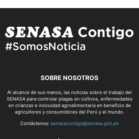
SOBRE NOSOTROS
Al alcance de sus manos, las noticias sobre el trabajo del
SENASA para controlar plagas en cultivos, enfermedades
en crianzas e inocuidad agroalimentaria en beneficio de
agricultores y consumidores del Perú y el mundo.
Contáctenos:
senasacontigo@senasa.gob.pe