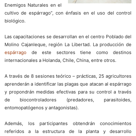
Enemigos Naturales en el
cultivo de espárrago”, con énfasis en el uso del control
biológico.
Las capacitaciones se desarrollan en el centro Poblado del
Molino Cajanleque, región La Libertad. La producción de
espárrago
de este sectores tiene como destinos
internacionales a Holanda, Chile, China, entre otros.
A través de 8 sesiones teórico – prácticas, 25 agricultores
aprenderán a identificar las plagas que atacan al espárrago
y propondrán medidas efectivas para su control a través
de biocontroladores (predadores, parasitoides,
entomopatógenos y antagonistas).
Además, los participantes obtendrán conocimientos
referidos a la estructura de la planta y desarrollo