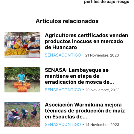
perfiles de bajo riesgo
Artículos relacionados
Agricultores certificados venden
productos inocuos en mercado
de Huancaro
SENASACONTIGO
-
21 Noviembre, 2023
SENASA: Lambayeque se
mantiene en etapa de
erradicación de mosca de...
SENASACONTIGO
-
20 Noviembre, 2023
Asociación Warmikuna mejora
técnicas de producción de maíz
en Escuelas de...
SENASACONTIGO
-
14 Noviembre, 2023