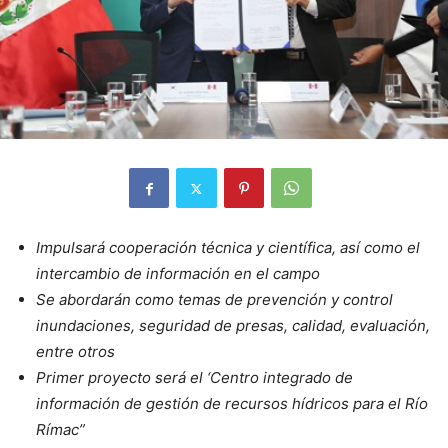
Impulsará cooperación técnica y científica, así como el
intercambio de información en el campo
Se abordarán como temas de prevención y control
inundaciones, seguridad de presas, calidad, evaluación,
entre otros
Primer proyecto será el ‘Centro integrado de
información de gestión de recursos hídricos para el Río
Rímac”