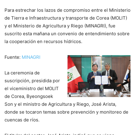
Para estrechar los lazos de compromiso entre el Ministerio
de Tierra e Infraestructura y transporte de Corea (MOLIT)
y el Ministerio de Agricultura y Riego (MINAGRI), fue
suscrito esta mañana un convenio de entendimiento sobre
la cooperación en recursos hídricos.
Fuente:
MINAGRI
La ceremonia de
suscripción, presidida por
el viceministro del MOLIT
de Corea, Byeongsoek
Son y el ministro de Agricultura y Riego, José Arista,
donde se tocaron temas sobre prevención y monitoreo de
cuencas de ríos.