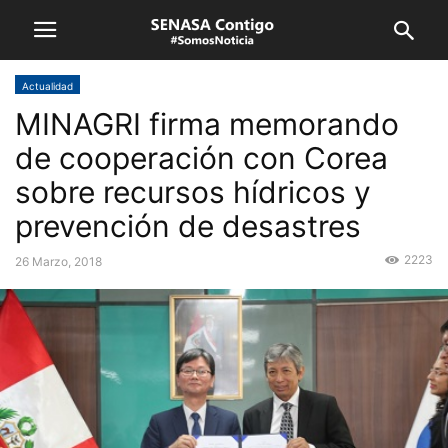
Actualidad
MINAGRI firma memorando
de cooperación con Corea
sobre recursos hídricos y
prevención de desastres
2223
26 Marzo, 2018