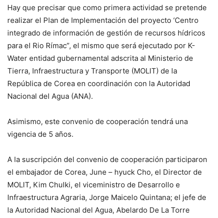
Hay que precisar que como primera actividad se pretende
realizar el Plan de Implementación del proyecto ‘Centro
integrado de información de gestión de recursos hídricos
para el Rio Rímac”, el mismo que será ejecutado por K-
Water entidad gubernamental adscrita al Ministerio de
Tierra, Infraestructura y Transporte (MOLIT) de la
República de Corea en coordinación con la Autoridad
Nacional del Agua (ANA).
Asimismo, este convenio de cooperación tendrá una
vigencia de 5 años.
A la suscripción del convenio de cooperación participaron
el embajador de Corea, June – hyuck Cho, el Director de
MOLIT, Kim Chulki, el viceministro de Desarrollo e
Infraestructura Agraria, Jorge Maicelo Quintana; el jefe de
la Autoridad Nacional del Agua, Abelardo De La Torre