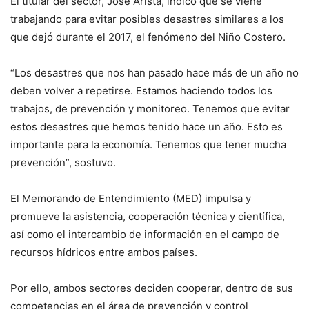
El titular del sector, José Arista, indicó que se viene
trabajando para evitar posibles desastres similares a los
que dejó durante el 2017, el fenómeno del Niño Costero.
“Los desastres que nos han pasado hace más de un año no
deben volver a repetirse. Estamos haciendo todos los
trabajos, de prevención y monitoreo. Tenemos que evitar
estos desastres que hemos tenido hace un año. Esto es
importante para la economía. Tenemos que tener mucha
prevención”, sostuvo.
El Memorando de Entendimiento (MED) impulsa y
promueve la asistencia, cooperación técnica y científica,
así como el intercambio de información en el campo de
recursos hídricos entre ambos países.
Por ello, ambos sectores deciden cooperar, dentro de sus
competencias en el área de prevención y control