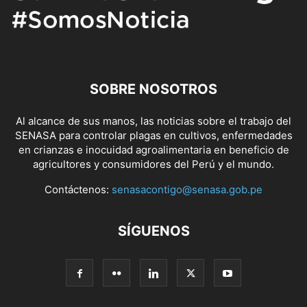
SOBRE NOSOTROS
Al alcance de sus manos, las noticias sobre el trabajo del
SENASA para controlar plagas en cultivos, enfermedades
en crianzas e inocuidad agroalimentaria en beneficio de
agricultores y consumidores del Perú y el mundo.
Contáctenos:
senasacontigo@senasa.gob.pe
SÍGUENOS