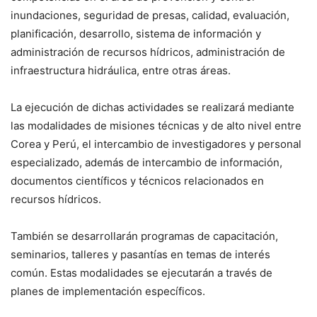
inundaciones, seguridad de presas, calidad, evaluación,
planificación, desarrollo, sistema de información y
administración de recursos hídricos, administración de
infraestructura hidráulica, entre otras áreas.
La ejecución de dichas actividades se realizará mediante
las modalidades de misiones técnicas y de alto nivel entre
Corea y Perú, el intercambio de investigadores y personal
especializado, además de intercambio de información,
documentos científicos y técnicos relacionados en
recursos hídricos.
También se desarrollarán programas de capacitación,
seminarios, talleres y pasantías en temas de interés
común. Estas modalidades se ejecutarán a través de
planes de implementación específicos.