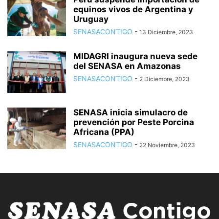
equinos vivos de Argentina y
Uruguay
SENASACONTIGO
-
13 Diciembre, 2023
MIDAGRI inaugura nueva sede
del SENASA en Amazonas
SENASACONTIGO
-
2 Diciembre, 2023
SENASA inicia simulacro de
prevención por Peste Porcina
Africana (PPA)
SENASACONTIGO
-
22 Noviembre, 2023