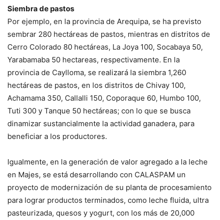
Siembra de pastos
Por ejemplo, en la provincia de Arequipa, se ha previsto
sembrar 280 hectáreas de pastos, mientras en distritos de
Cerro Colorado 80 hectáreas, La Joya 100, Socabaya 50,
Yarabamaba 50 hectareas, respectivamente. En la
provincia de Caylloma, se realizará la siembra 1,260
hectáreas de pastos, en los distritos de Chivay 100,
Achamama 350, Callalli 150, Coporaque 60, Humbo 100,
Tuti 300 y Tanque 50 hectáreas; con lo que se busca
dinamizar sustancialmente la actividad ganadera, para
beneficiar a los productores.
Igualmente, en la generación de valor agregado a la leche
en Majes, se está desarrollando con CALASPAM un
proyecto de modernización de su planta de procesamiento
para lograr productos terminados, como leche fluida, ultra
pasteurizada, quesos y yogurt, con los más de 20,000