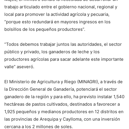
trabajo articulado entre el gobierno nacional, regional y
local para promover la actividad agrícola y pecuaria,
“porque esto redundará en mayores ingresos en los
bolsillos de los pequeños productores”.
“Todos debemos trabajar juntos las autoridades, el sector
público y privado, los ganaderos de leche y los
productores agrícolas para sacar adelante este importante
valle” aseveró.
El Ministerio de Agricultura y Riego (MINAGRI), a través de
la Dirección General de Ganadería, potenciará el sector
ganadero de la región y para ello, ha previsto instalar 1,540
hectáreas de pastos cultivados, destinados a favorecer a
1,925 pequeños y medianos productores en 12 distritos en
las provincias de Arequipa y Caylloma, con una inversión
cercana a los 2 millones de soles.