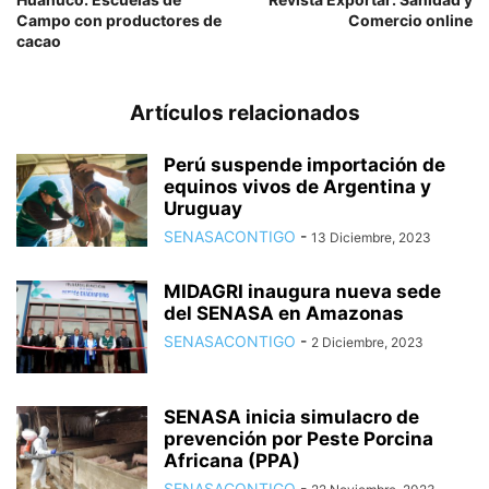
Campo con productores de
Comercio online
cacao
Artículos relacionados
Perú suspende importación de
equinos vivos de Argentina y
Uruguay
SENASACONTIGO
-
13 Diciembre, 2023
MIDAGRI inaugura nueva sede
del SENASA en Amazonas
SENASACONTIGO
-
2 Diciembre, 2023
SENASA inicia simulacro de
prevención por Peste Porcina
Africana (PPA)
SENASACONTIGO
-