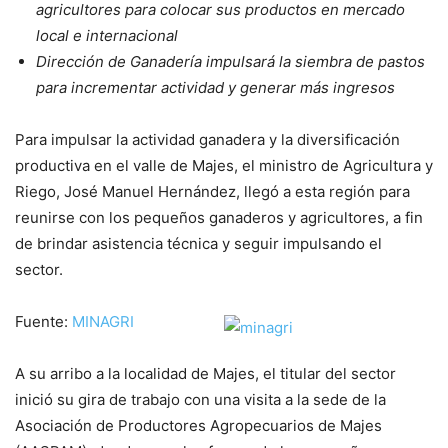
agricultores para colocar sus productos en mercado
local e internacional
Dirección de Ganadería impulsará la siembra de pastos
para incrementar actividad y generar más ingresos
Para impulsar la actividad ganadera y la diversificación
productiva en el valle de Majes, el ministro de Agricultura y
Riego, José Manuel Hernández, llegó a esta región para
reunirse con los pequeños ganaderos y agricultores, a fin
de brindar asistencia técnica y seguir impulsando el
sector.
Fuente:
MINAGRI
A su arribo a la localidad de Majes, el titular del sector
inició su gira de trabajo con una visita a la sede de la
Asociación de Productores Agropecuarios de Majes