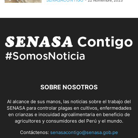
22 Noviembre, 2023
SOBRE NOSOTROS
Al alcance de sus manos, las noticias sobre el trabajo del
SENASA para controlar plagas en cultivos, enfermedades
en crianzas e inocuidad agroalimentaria en beneficio de
agricultores y consumidores del Perú y el mundo.
Contáctenos:
senasacontigo@senasa.gob.pe