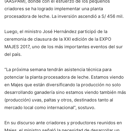
(AASPAM), donde con el esfuerzo de los pequeños
criadores se ha logrado implementar una planta
procesadora de leche. La inversión ascendió a S/ 456 mil.
Luego, el ministro José Hernández participó de la
ceremonia de clausura de la XXI edición de la EXPO
MAJES 2017, uno de los más importantes eventos del sur
del país.
“La próxima semana tendrán asistencia técnica para
potenciar la planta procesadora de leche. Estamos viendo
en Majes que están diversificando la producción no solo
desarrollando ganadería sino estamos viendo también más
(producción) uvas, paltas y otros, destinados tanto al
mercado local como internacional”, sostuvo.
En su discurso ante criadores y productores reunidos en
Majes, el ministro señaló la necesidad de desarrollar un