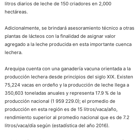
litros diarios de leche de 150 criadores en 2,000
hectáreas.
Adicionalmente, se brindará asesoramiento técnico a otras
plantas de lácteos con la finalidad de asignar valor
agregado a la leche producida en esta importante cuenca
lechera.
Arequipa cuenta con una ganadería vacuna orientada a la
producción lechera desde principios del siglo XIX. Existen
75,224 vacas en ordeño y la producción de leche llega a
350,603 toneladas anuales y representa 17.9 % de la
producción nacional (1 959 229.0); el promedio de
producción en esta región es de 15 litros/vaca/año,
rendimiento superior al promedio nacional que es de 7.2
litros/vaca/día según (estadística del año 2016).