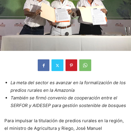
La meta del sector es avanzar en la formalización de los
predios rurales en la Amazonía
También se firmó convenio de cooperación entre el
SERFOR y AIDESEP para gestión sostenible de bosques
Para impulsar la titulación de predios rurales en la región,
el ministro de Agricultura y Riego, José Manuel