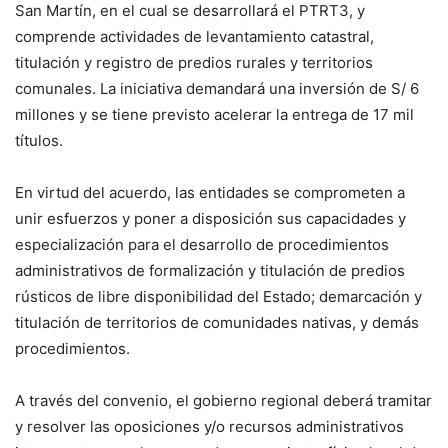
San Martín, en el cual se desarrollará el PTRT3, y
comprende actividades de levantamiento catastral,
titulación y registro de predios rurales y territorios
comunales. La iniciativa demandará una inversión de S/ 6
millones y se tiene previsto acelerar la entrega de 17 mil
títulos.
En virtud del acuerdo, las entidades se comprometen a
unir esfuerzos y poner a disposición sus capacidades y
especialización para el desarrollo de procedimientos
administrativos de formalización y titulación de predios
rústicos de libre disponibilidad del Estado; demarcación y
titulación de territorios de comunidades nativas, y demás
procedimientos.
A través del convenio, el gobierno regional deberá tramitar
y resolver las oposiciones y/o recursos administrativos