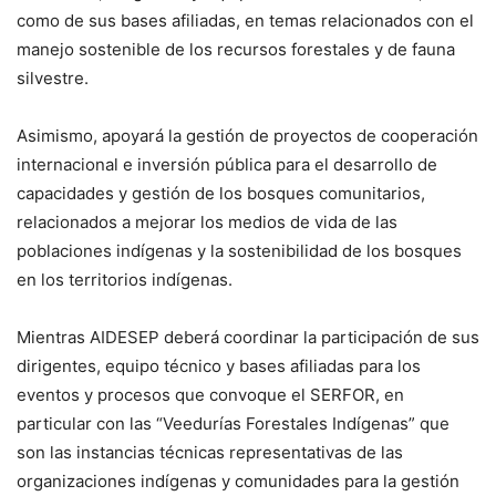
como de sus bases afiliadas, en temas relacionados con el
manejo sostenible de los recursos forestales y de fauna
silvestre.
Asimismo, apoyará la gestión de proyectos de cooperación
internacional e inversión pública para el desarrollo de
capacidades y gestión de los bosques comunitarios,
relacionados a mejorar los medios de vida de las
poblaciones indígenas y la sostenibilidad de los bosques
en los territorios indígenas.
Mientras AIDESEP deberá coordinar la participación de sus
dirigentes, equipo técnico y bases afiliadas para los
eventos y procesos que convoque el SERFOR, en
particular con las “Veedurías Forestales Indígenas” que
son las instancias técnicas representativas de las
organizaciones indígenas y comunidades para la gestión