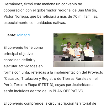
Hernández, firmó esta mañana un convenio de
cooperación con el gobernador regional de San Martín,
Víctor Noriega, que beneficiará a más de 70 mil familias,
especialmente comunidades nativas.
Fuente:
Minagri
El convenio tiene como
principal objetivo
coordinar, definir y
ejecutar actividades en
forma conjunta, referidas a la implementación del Proyecto
“Catastro, Titulación y Registro de Tierras Rurales en el
Perú, Tercera Etapa (PTRT 3), cuyas particularidades
serán incluidas dentro de un PLAN OPERATIVO.
El convenio comprende la circunscripción territorial de