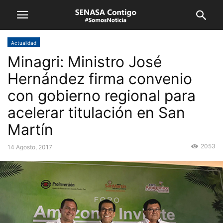
Actualidad
Minagri: Ministro José
Hernández firma convenio
con gobierno regional para
acelerar titulación en San
Martín
2053
14 Agosto, 2017