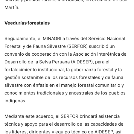
Martín.
Veedurías forestales
Seguidamente, el MINAGRI a través del Servicio Nacional
Forestal y de Fauna Silvestre (SERFOR) suscribió un
convenio de cooperación con la Asociación Interétnica de
Desarrollo de la Selva Peruana (AIDESEP), para el
fortalecimiento institucional, la gobernanza forestal y la
gestión sostenible de los recursos forestales y de fauna
silvestre con énfasis en el manejo forestal comunitario y
conocimientos tradicionales y ancestrales de los pueblos
indígenas.
Mediante este acuerdo, el SERFOR brindará asistencia
técnica y apoyo para el desarrollo de las capacidades de
los líderes, dirigentes y equipo técnico de AIDESEP, así