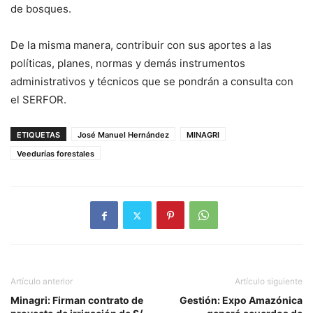
de bosques.
De la misma manera, contribuir con sus aportes a las
políticas, planes, normas y demás instrumentos
administrativos y técnicos que se pondrán a consulta con
el SERFOR.
ETIQUETAS
José Manuel Hernández
MINAGRI
Veedurías forestales
Artículo anterior
Artículo siguiente
Minagri: Firman contrato de
Gestión: Expo Amazónica