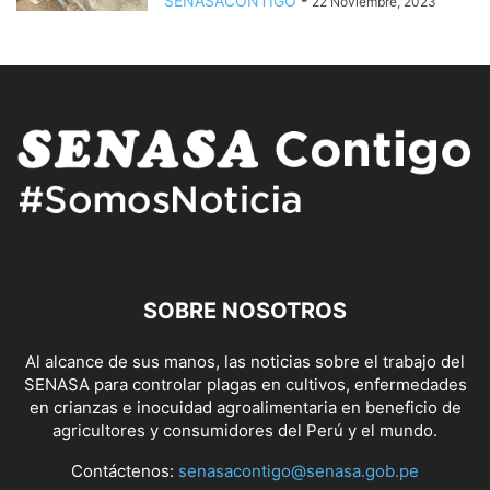
SENASACONTIGO
-
22 Noviembre, 2023
SOBRE NOSOTROS
Al alcance de sus manos, las noticias sobre el trabajo del
SENASA para controlar plagas en cultivos, enfermedades
en crianzas e inocuidad agroalimentaria en beneficio de
agricultores y consumidores del Perú y el mundo.
Contáctenos:
senasacontigo@senasa.gob.pe