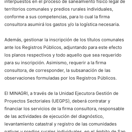
interpuestos en el proceso de saneamiento físico legal de
territorios comunales y predios rurales individuales,
conforme a sus competencias, para lo cual la firma
consultora asumirá los gastos y/o la logística necesaria.
Además, gestionar la inscripción de los títulos comunales
ante los Registros Públicos, adjuntando para este efecto
los planos respectivos y todo aquello que sea requerido
para su inscripción. Asimismo, requerir a la firma
consultora, de corresponder, la subsanación de las
observaciones formuladas por los Registros Públicos.
El MINAGRI, a través de la Unidad Ejecutora Gestión de
Proyectos Sectoriales (UEGPS), deberá contratar y
financiar los servicios de la firma consultora, responsable
de las actividades de ejecución del diagnóstico,
levantamiento catastral y registro de las comunidades
nativas y predios rurales individuales, en el ámbito de San