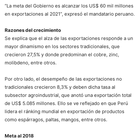
“La meta del Gobierno es alcanzar los US$ 60 mil millones
en exportaciones al 2021”, expresó el mandatario peruano.
Razones del crecimiento
Se explica que el alza de las exportaciones responde a un
mayor dinamismo en los sectores tradicionales, que
crecieron 27,5% y donde predominan el cobre, zinc,
molibdeno, entre otros.
Por otro lado, el desempeño de las exportaciones no
tradicionales crecieron 8,3% y deben dicha tasa al
subsector agroindustrial, que anotó una exportación total
de US$ 5.085 millones. Ello se ve reflejado en que Perú
lidera el ránking mundial en exportación de productos
como espárragos, paltas, mangos, entre otros.
Meta al 2018