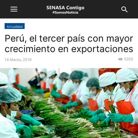
Actualidad
Perú, el tercer país con mayor
crecimiento en exportaciones
5200
14 Marzo, 2018