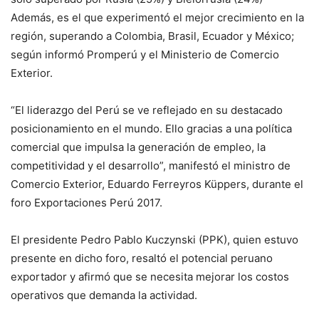
Además, es el que experimentó el mejor crecimiento en la
región, superando a Colombia, Brasil, Ecuador y México;
según informó Promperú y el Ministerio de Comercio
Exterior.
“El liderazgo del Perú se ve reflejado en su destacado
posicionamiento en el mundo. Ello gracias a una política
comercial que impulsa la generación de empleo, la
competitividad y el desarrollo”, manifestó el ministro de
Comercio Exterior, Eduardo Ferreyros Küppers, durante el
foro Exportaciones Perú 2017.
El presidente Pedro Pablo Kuczynski (PPK), quien estuvo
presente en dicho foro, resaltó el potencial peruano
exportador y afirmó que se necesita mejorar los costos
operativos que demanda la actividad.