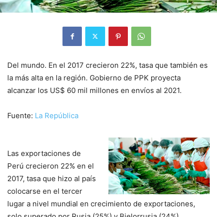
Del mundo. En el 2017 crecieron 22%, tasa que también es
la más alta en la región. Gobierno de PPK proyecta
alcanzar los US$ 60 mil millones en envíos al 2021.
Fuente:
La República
Las exportaciones de
Perú crecieron 22% en el
2017, tasa que hizo al país
colocarse en el tercer
lugar a nivel mundial en crecimiento de exportaciones,
solo superado por Rusia (25%) y Bielorrusia (24%)