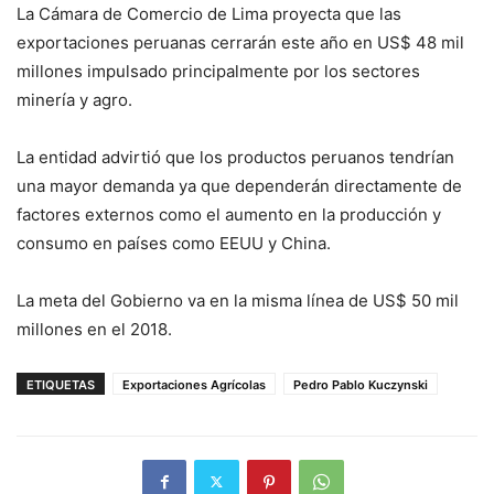
La Cámara de Comercio de Lima proyecta que las
exportaciones peruanas cerrarán este año en US$ 48 mil
millones impulsado principalmente por los sectores
minería y agro.
La entidad advirtió que los productos peruanos tendrían
una mayor demanda ya que dependerán directamente de
factores externos como el aumento en la producción y
consumo en países como EEUU y China.
La meta del Gobierno va en la misma línea de US$ 50 mil
millones en el 2018.
ETIQUETAS
Exportaciones Agrícolas
Pedro Pablo Kuczynski