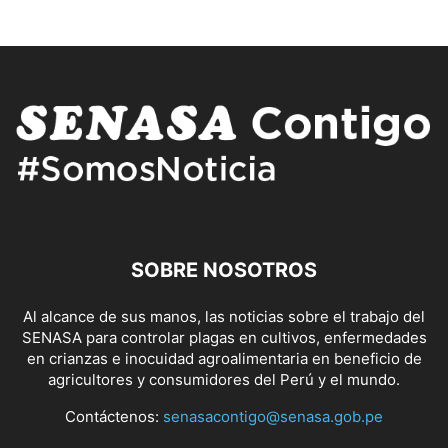
SOBRE NOSOTROS
Al alcance de sus manos, las noticias sobre el trabajo del
SENASA para controlar plagas en cultivos, enfermedades
en crianzas e inocuidad agroalimentaria en beneficio de
agricultores y consumidores del Perú y el mundo.
Contáctenos:
senasacontigo@senasa.gob.pe