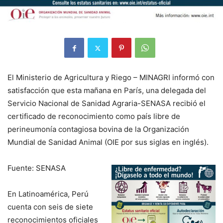
El Ministerio de Agricultura y Riego – MINAGRI informó con
satisfacción que esta mañana en París, una delegada del
Servicio Nacional de Sanidad Agraria-SENASA recibió el
certificado de reconocimiento como país libre de
perineumonía contagiosa bovina de la Organización
Mundial de Sanidad Animal (OIE por sus siglas en inglés).
Fuente: SENASA
En Latinoamérica, Perú
cuenta con seis de siete
reconocimientos oficiales