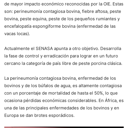
de mayor impacto económico reconocidas por la OIE. Estas
son: perineumonía contagiosa bovina, fiebre aftosa, peste
bovina, peste equina, peste de los pequeños rumiantes y
encefalopatía espongiforme bovina (enfermedad de las
vacas locas).
Actualmente el SENASA apunta a otro objetivo. Desarrolla
la fase de control y erradicación para lograr en un futuro
cercano la categoría de país libre de peste porcina clásica.
La perineumonía contagiosa bovina, enfermedad de los
bovinos y de los búfalos de agua, es altamente contagiosa
con un porcentaje de mortalidad de hasta el 50%, lo que
ocasiona pérdidas económicas considerables. En África, es
una de las principales enfermedades de los bovinos y en
Europa se dan brotes esporádicos.