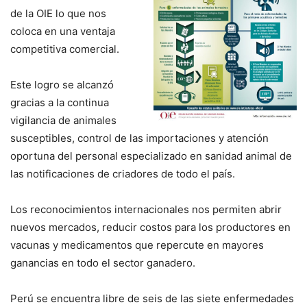
de la OIE lo que nos
coloca en una ventaja
competitiva comercial.
Este logro se alcanzó
gracias a la continua
vigilancia de animales
susceptibles, control de las importaciones y atención
oportuna del personal especializado en sanidad animal de
las notificaciones de criadores de todo el país.
Los reconocimientos internacionales nos permiten abrir
nuevos mercados, reducir costos para los productores en
vacunas y medicamentos que repercute en mayores
ganancias en todo el sector ganadero.
Perú se encuentra libre de seis de las siete enfermedades