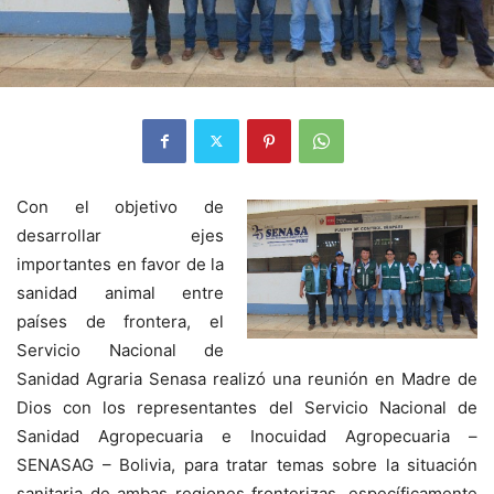
Con el objetivo de
desarrollar ejes
importantes en favor de la
sanidad animal entre
países de frontera, el
Servicio Nacional de
Sanidad Agraria Senasa realizó una reunión en Madre de
Dios con los representantes del Servicio Nacional de
Sanidad Agropecuaria e Inocuidad Agropecuaria –
SENASAG – Bolivia, para tratar temas sobre la situación
sanitaria de ambas regiones fronterizas, específicamente