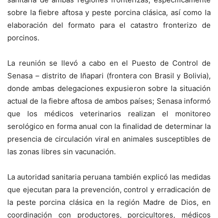
sobre la fiebre aftosa y peste porcina clásica, así como la
elaboración del formato para el catastro fronterizo de
porcinos.
La reunión se llevó a cabo en el Puesto de Control de
Senasa – distrito de Iñapari (frontera con Brasil y Bolivia),
donde ambas delegaciones expusieron sobre la situación
actual de la fiebre aftosa de ambos países; Senasa informó
que los médicos veterinarios realizan el monitoreo
serológico en forma anual con la finalidad de determinar la
presencia de circulación viral en animales susceptibles de
las zonas libres sin vacunación.
La autoridad sanitaria peruana también explicó las medidas
que ejecutan para la prevención, control y erradicación de
la peste porcina clásica en la región Madre de Dios, en
coordinación con productores, porcicultores, médicos