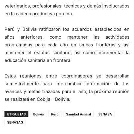
veterinarios, profesionales, técnicos y demás involucrados
en la cadena productiva porcina.
Perú y Bolivia ratificaron los acuerdos establecidos en
años anteriores, como mantener las actividades
programadas para cada año en ambas fronteras y así
mantener el estatus sanitario, así como incrementar la
educación sanitaria en frontera.
Estas reuniones entre coordinadores se desarrollan
semestralmente para intercambiar información de los
avances y metas trazadas para el año; la próxima reunión
se realizará en Cobija – Bolivia.
ETIQUETAS
Bolivia
Perú
Sanidad Animal
SENASA
SENASAG