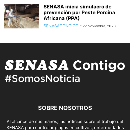
SENASA inicia simulacro de
prevención por Peste Porcina
Africana (PPA)
SENASACONTIGO
-
22 Noviembre, 2023
SOBRE NOSOTROS
Al alcance de sus manos, las noticias sobre el trabajo del
SENASA para controlar plagas en cultivos, enfermedades