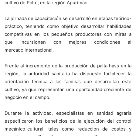
cultivo de Palto, en la región Apurímac.
La jornada de capacitación se desarrolló en etapas teórico-
práctico, teniendo como objetivo desarrollar habilidades
competitivas en los pequeños productores con miras a
que incursionen con mejores condiciones al
mercado internacional.
Frente al incremento de la producción de palta hass en la
región, la autoridad sanitaria ha dispuesto fortalecer la
orientación técnica a las familias que desarrollan este
cultivo, ya que representan una oportunidad creciente de
negocio en el campo.
Durante la actividad, especialistas en sanidad agraria
especificaron los beneficios de la ejecución del control
mecánico-cultural, tales como reducción de costos y