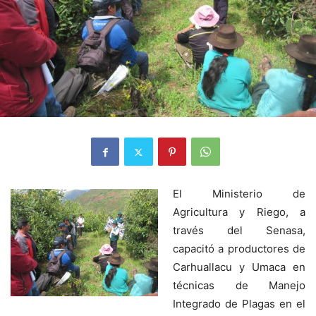
El Ministerio de
Agricultura y Riego, a
través del Senasa,
capacitó a productores de
Carhuallacu y Umaca en
técnicas de Manejo
Integrado de Plagas en el