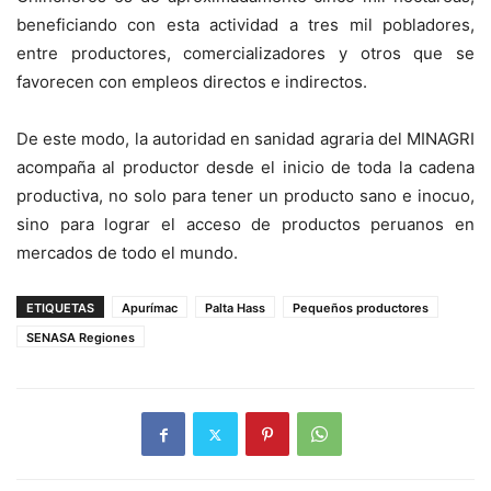
beneficiando con esta actividad a tres mil pobladores,
entre productores, comercializadores y otros que se
favorecen con empleos directos e indirectos.
De este modo, la autoridad en sanidad agraria del MINAGRI
acompaña al productor desde el inicio de toda la cadena
productiva, no solo para tener un producto sano e inocuo,
sino para lograr el acceso de productos peruanos en
mercados de todo el mundo.
ETIQUETAS
Apurímac
Palta Hass
Pequeños productores
SENASA Regiones