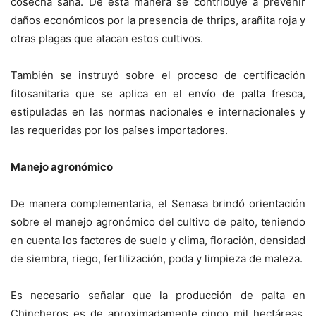
cosecha sana. De esta manera se contribuye a prevenir
daños económicos por la presencia de thrips, arañita roja y
otras plagas que atacan estos cultivos.
También se instruyó sobre el proceso de certificación
fitosanitaria que se aplica en el envío de palta fresca,
estipuladas en las normas nacionales e internacionales y
las requeridas por los países importadores.
Manejo agronómico
De manera complementaria, el Senasa brindó orientación
sobre el manejo agronómico del cultivo de palto, teniendo
en cuenta los factores de suelo y clima, floración, densidad
de siembra, riego, fertilización, poda y limpieza de maleza.
Es necesario señalar que la producción de palta en
Chincheros es de aproximadamente cinco mil hectáreas,