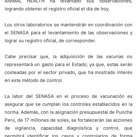
ANIMAL HEALTH ha levantado sus observaciones,
logrando obtener el registro oficial el día de hoy.
Los otros laboratorios se mantendrán en coordinación con
el SENASA para el levantamiento de las observaciones y
lograr su registro oficial, de corresponder.
Cabe precisar que, la adquisición de las vacunas no
representará un gasto para el Estado; ya que, estas serán
costeadas por el sector privado, que ha mostrado interés
en este método de control.
La labor del SENASA en el proceso de vacunación es
asegurar que se cumplan los controles establecidos en la
norma. Además, con la asignación presupuestal de Punche
Perú, de 17 millones de soles, se fortalecerán las acciones
de vigilancia, capacidad diagnóstica y control, que
permitirá identificar los casos y controlarlos de forma