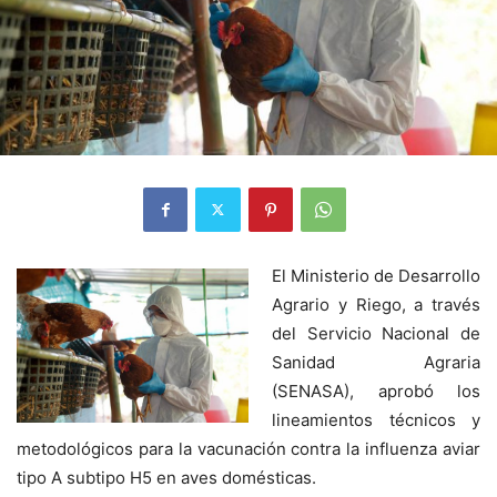
El Ministerio de Desarrollo
Agrario y Riego, a través
del Servicio Nacional de
Sanidad Agraria
(SENASA), aprobó los
lineamientos técnicos y
metodológicos para la vacunación contra la influenza aviar
tipo A subtipo H5 en aves domésticas.