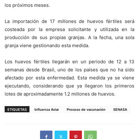
los próximos meses.
La importación de 17 millones de huevos fértiles será
costeada por la empresa solicitante y utilizada en la
producción de sus propias granjas. A la fecha, una sola
granja viene gestionando esta medida.
Los huevos fértiles llegarán en un periodo de 12 a 13
semanas desde Brasil, uno de los países que no ha sido
afectado por esta enfermedad. Esta medida ya se viene
ejecutando, considerando que ya llegaron los primeros
lotes de aproximadamente 1.2 millones de huevos.
ETIQUETAS
Influenza Aviar
Proceso de vacunación
SENASA