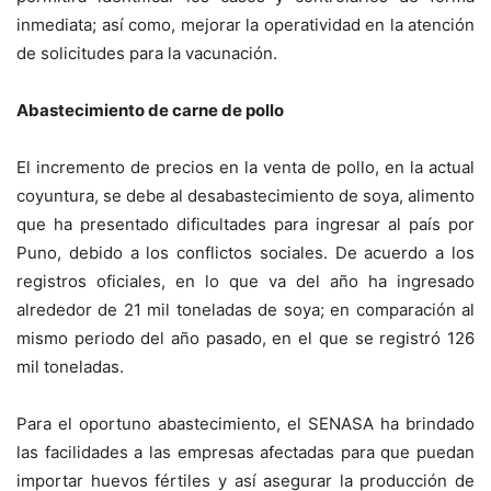
inmediata; así como, mejorar la operatividad en la atención
de solicitudes para la vacunación.
Abastecimiento de carne de pollo
El incremento de precios en la venta de pollo, en la actual
coyuntura, se debe al desabastecimiento de soya, alimento
que ha presentado dificultades para ingresar al país por
Puno, debido a los conflictos sociales. De acuerdo a los
registros oficiales, en lo que va del año ha ingresado
alrededor de 21 mil toneladas de soya; en comparación al
mismo periodo del año pasado, en el que se registró 126
mil toneladas.
Para el oportuno abastecimiento, el SENASA ha brindado
las facilidades a las empresas afectadas para que puedan
importar huevos fértiles y así asegurar la producción de