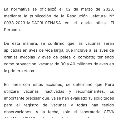
La normativa se oficializó el 02 de marzo de 2023,
mediante la publicación de la Resolución Jefatural N°
0033-2023-MIDAGRI-SENASA en el diario oficial El
Peruano.
De esta manera, se confirmó que las vacunas serán
aplicadas en aves de vida larga, que incluye a las aves de
granjas avícolas y aves de pelea o combate; teniendo
como proyección, vacunar de 30 a 40 millones de aves en
la primera etapa.
En línea con estas acciones, se determinó que Perú
utilizará vacunas inactivadas y recombinantes. Es
importante precisar que, ya se han evaluado 13 solicitudes
para el registro de vacunas y todas han tenido
observaciones. A la fecha, solo el laboratorio CEVA