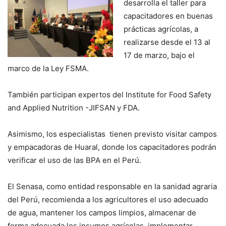
desarrolla el taller para
capacitadores en buenas
prácticas agrícolas, a
realizarse desde el 13 al
17 de marzo, bajo el
marco de la Ley FSMA.
También participan expertos del Institute for Food Safety
and Applied Nutrition -JIFSAN y FDA.
Asimismo, los especialistas tienen previsto visitar campos
y empacadoras de Huaral, donde los capacitadores podrán
verificar el uso de las BPA en el Perú.
El Senasa, como entidad responsable en la sanidad agraria
del Perú, recomienda a los agricultores el uso adecuado
de agua, mantener los campos limpios, almacenar de
forma adecuada los insumos agrícolas, implementar