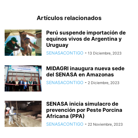
Artículos relacionados
Perú suspende importación de
equinos vivos de Argentina y
Uruguay
SENASACONTIGO
-
13 Diciembre, 2023
MIDAGRI inaugura nueva sede
del SENASA en Amazonas
SENASACONTIGO
-
2 Diciembre, 2023
SENASA inicia simulacro de
prevención por Peste Porcina
Africana (PPA)
SENASACONTIGO
-
22 Noviembre, 2023