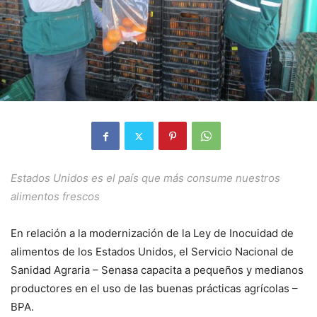
Estados Unidos es el país que más consume nuestros
alimentos frescos
En relación a la modernización de la Ley de Inocuidad de
alimentos de los Estados Unidos, el Servicio Nacional de
Sanidad Agraria – Senasa capacita a pequeños y medianos
productores en el uso de las buenas prácticas agrícolas –
BPA.