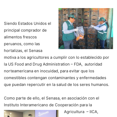
Siendo Estados Unidos el
principal comprador de
alimentos frescos
peruanos, como las
hortalizas, el Senasa
motiva a los agricultores a cumplir con lo establecido por
la US Food and Drug Administration – FDA, autoridad
norteamericana en inocuidad, para evitar que los
comestibles contengan contaminantes y enfermedades
que puedan repercutir en la salud de los seres humanos.
Como parte de ello, el Senasa, en asociación con el
Instituto Interamericano de Cooperación para la
Agricultura
– IICA,