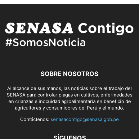
SOBRE NOSOTROS
Al alcance de sus manos, las noticias sobre el trabajo del
SENASA para controlar plagas en cultivos, enfermedades
en crianzas e inocuidad agroalimentaria en beneficio de
agricultores y consumidores del Perú y el mundo.
Contáctenos:
senasacontigo@senasa.gob.pe
SÍGUENOS