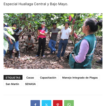
Especial Huallaga Central y Bajo Mayo.
ETIQUETAS
Cacao
Capacitación
Manejo Integrado de Plagas
San Martín
SENASA