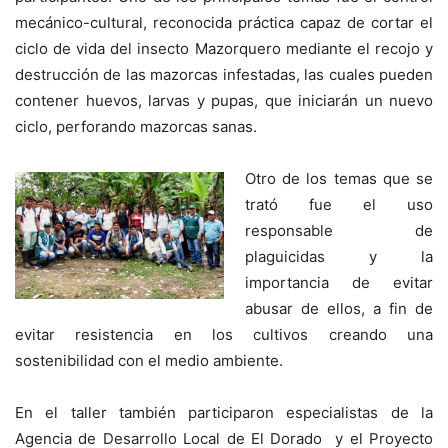
mecánico-cultural, reconocida práctica capaz de cortar el
ciclo de vida del insecto Mazorquero mediante el recojo y
destrucción de las mazorcas infestadas, las cuales pueden
contener huevos, larvas y pupas, que iniciarán un nuevo
ciclo, perforando mazorcas sanas.
Otro de los temas que se
trató fue el uso
responsable de
plaguicidas y la
importancia de evitar
abusar de ellos, a fin de
evitar resistencia en los cultivos creando una
sostenibilidad con el medio ambiente.
En el taller también participaron especialistas de la
Agencia de Desarrollo Local de El Dorado y el Proyecto