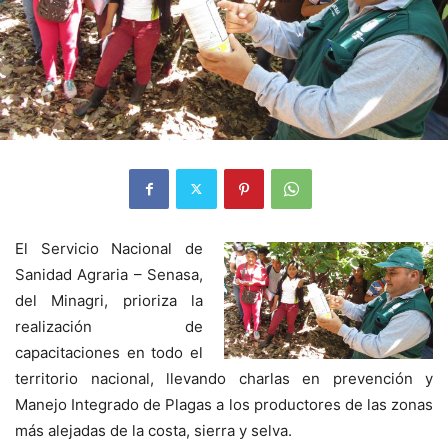
El Servicio Nacional de
Sanidad Agraria – Senasa,
del Minagri, prioriza la
realización de
capacitaciones en todo el
territorio nacional, llevando charlas en prevención y
Manejo Integrado de Plagas a los productores de las zonas
más alejadas de la costa, sierra y selva.