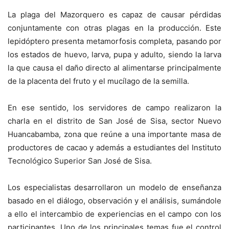
La plaga del Mazorquero es capaz de causar pérdidas
conjuntamente con otras plagas en la producción. Este
lepidóptero presenta metamorfosis completa, pasando por
los estados de huevo, larva, pupa y adulto, siendo la larva
la que causa el daño directo al alimentarse principalmente
de la placenta del fruto y el mucílago de la semilla.
En ese sentido, los servidores de campo realizaron la
charla en el distrito de San José de Sisa, sector Nuevo
Huancabamba, zona que reúne a una importante masa de
productores de cacao y además a estudiantes del Instituto
Tecnológico Superior San José de Sisa.
Los especialistas desarrollaron un modelo de enseñanza
basado en el diálogo, observación y el análisis, sumándole
a ello el intercambio de experiencias en el campo con los
participantes. Uno de los principales temas fue el control