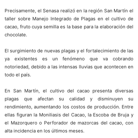
Precisamente, el Senasa realizó en la región San Martín el
taller sobre Manejo Integrado de Plagas en el cultivo de
cacao, fruto cuya semilla es la base para la elaboración del
chocolate.
El surgimiento de nuevas plagas y el fortalecimiento de las
ya existentes es un fenómeno que va cobrando
notoriedad, debido a las intensas lluvias que acontecen en
todo el país.
En San Martín, el cultivo del cacao presenta diversas
plagas que afectan su calidad y disminuyen su
rendimiento, aumentando los costos de producción. Entre
ellas figuran la Moniliasis del Cacao, la Escoba de Bruja y
el Mazorquero o Perforador de mazorcas del cacao, con
alta incidencia en los últimos meses.