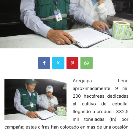
Arequipa tiene
aproximadamente 9 mil
200 hectáreas dedicadas
al cultivo de cebolla,
llegando a producir 332.5
mil toneladas (tn) por
campaña; estas cifras han colocado en más de una ocasión