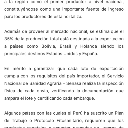
a la región como el primer productor a nivel nacional,
constituyéndose como una importante fuente de ingreso
para los productores de esta hortaliza.
Además de proveer al mercado nacional, se estima que el
35% de la producción total está destinada a la exportación
a países como Bolivia, Brasil y Holanda siendo los
principales destinos Estados Unidos y España.
En mérito a garantizar que cada lote de exportación
cumpla con los requisitos del país importador, el Servicio
Nacional de Sanidad Agraria – Senasa realiza la inspección
física de cada envío, verificando la documentación que
ampara el lote y certificando cada embarque.
Algunos países con las cuales el Perú ha suscrito un Plan
de Trabajo o Protocolo Fitosanitario, requieren que los
productos vegetales a exportar procedan de lugares de