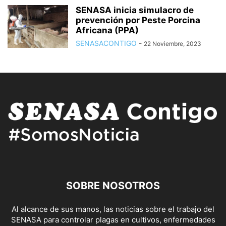
SENASA inicia simulacro de
prevención por Peste Porcina
Africana (PPA)
SENASACONTIGO
-
22 Noviembre, 2023
SOBRE NOSOTROS
Al alcance de sus manos, las noticias sobre el trabajo del
SENASA para controlar plagas en cultivos, enfermedades