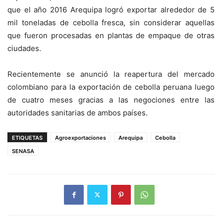
que el año 2016 Arequipa logró exportar alrededor de 5
mil toneladas de cebolla fresca, sin considerar aquellas
que fueron procesadas en plantas de empaque de otras
ciudades.
Recientemente se anunció la reapertura del mercado
colombiano para la exportación de cebolla peruana luego
de cuatro meses gracias a las negociones entre las
autoridades sanitarias de ambos países.
ETIQUETAS
Agroexportaciones
Arequipa
Cebolla
SENASA