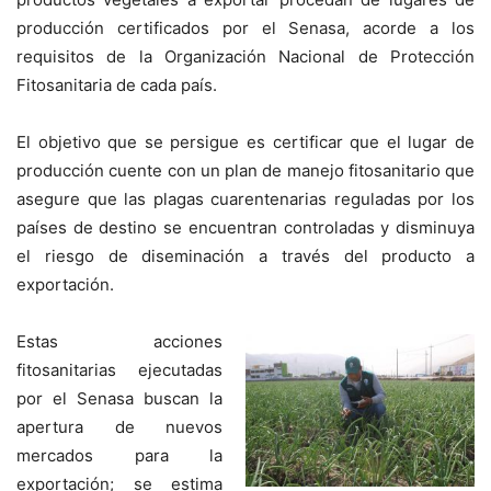
producción certificados por el Senasa, acorde a los
requisitos de la Organización Nacional de Protección
Fitosanitaria de cada país.
El objetivo que se persigue es certificar que el lugar de
producción cuente con un plan de manejo fitosanitario que
asegure que las plagas cuarentenarias reguladas por los
países de destino se encuentran controladas y disminuya
el riesgo de diseminación a través del producto a
exportación.
Estas acciones
fitosanitarias ejecutadas
por el Senasa buscan la
apertura de nuevos
mercados para la
exportación; se estima