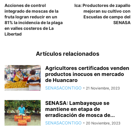
Acciones de control
Ica: Productores de zapallo
integrado de moscas de la
mejoran su cultivo con
fruta logran reducir en un
Escuelas de campo del
81% la incidencia de la plaga
SENASA
en valles costeros de La
Libertad
Artículos relacionados
Agricultores certificados venden
productos inocuos en mercado
de Huancaro
SENASACONTIGO
-
21 Noviembre, 2023
SENASA: Lambayeque se
mantiene en etapa de
erradicación de mosca de...
SENASACONTIGO
-
20 Noviembre, 2023