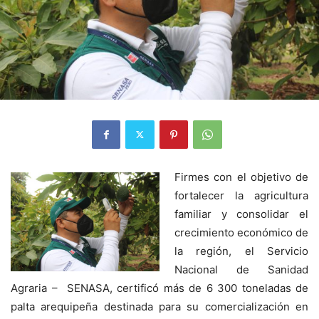
Firmes con el objetivo de
fortalecer la agricultura
familiar y consolidar el
crecimiento económico de
la región, el Servicio
Nacional de Sanidad
Agraria – SENASA, certificó más de 6 300 toneladas de
palta arequipeña destinada para su comercialización en