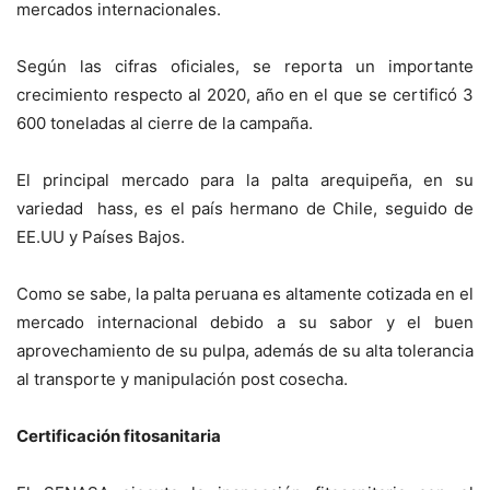
mercados internacionales.
Según las cifras oficiales, se reporta un importante
crecimiento respecto al 2020, año en el que se certificó 3
600 toneladas al cierre de la campaña.
El principal mercado para la palta arequipeña, en su
variedad hass, es el país hermano de Chile, seguido de
EE.UU y Países Bajos.
Como se sabe, la palta peruana es altamente cotizada en el
mercado internacional debido a su sabor y el buen
aprovechamiento de su pulpa, además de su alta tolerancia
al transporte y manipulación post cosecha.
Certificación fitosanitaria