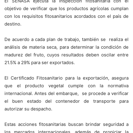
El SENASA ejecuta la inspección fitosanitaria con el
objetivo de verificar que los productos agrícolas cumplan
con los requisitos fitosanitarios acordados con el país de
destino.
De acuerdo a cada plan de trabajo, también se realiza el
análisis de materia seca, para determinar la condición de
madurez del fruto, cuyos resultados deben oscilar entre
21.5% a 29% para ser exportados.
El Certificado Fitosanitario para la exportación, asegura
que el producto vegetal cumple con la normativa
internacional. Antes del embarque, se procede a verificar
el buen estado del contenedor de transporte para
autorizar su despacho.
Estas acciones fitosanitarias buscan brindar seguridad a
los mercados internacionales, además de propiciar la