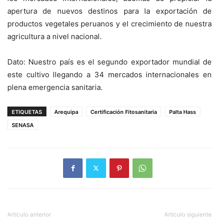
apertura de nuevos destinos para la exportación de
productos vegetales peruanos y el crecimiento de nuestra
agricultura a nivel nacional.
Dato: Nuestro país es el segundo exportador mundial de
este cultivo llegando a 34 mercados internacionales en
plena emergencia sanitaria.
ETIQUETAS
Arequipa
Certificación Fitosanitaria
Palta Hass
SENASA
Artículo anterior
Artículo siguiente