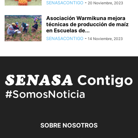
SENASACONTIGO
-
20 Noviembre, 2023
Asociación Warmikuna mejora
técnicas de producción de maíz
en Escuelas de...
SENASACONTIGO
-
14 Noviembre, 2023
SOBRE NOSOTROS