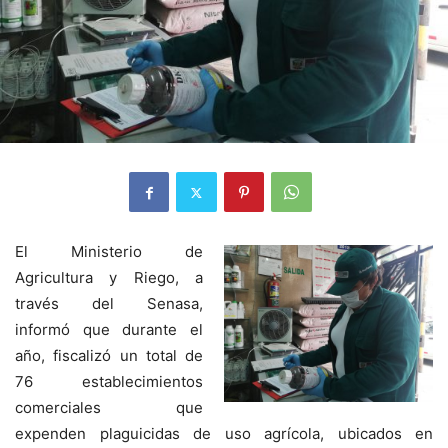
El Ministerio de
Agricultura y Riego, a
través del Senasa,
informó que durante el
año, fiscalizó un total de
76 establecimientos
comerciales que
expenden plaguicidas de uso agrícola, ubicados en