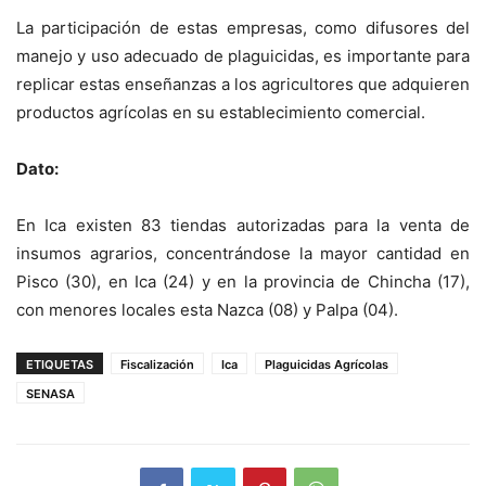
La participación de estas empresas, como difusores del
manejo y uso adecuado de plaguicidas, es importante para
replicar estas enseñanzas a los agricultores que adquieren
productos agrícolas en su establecimiento comercial.
Dato:
En Ica existen 83 tiendas autorizadas para la venta de
insumos agrarios, concentrándose la mayor cantidad en
Pisco (30), en Ica (24) y en la provincia de Chincha (17),
con menores locales esta Nazca (08) y Palpa (04).
ETIQUETAS
Fiscalización
Ica
Plaguicidas Agrícolas
SENASA