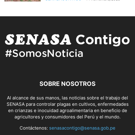
SOBRE NOSOTROS
Al alcance de sus manos, las noticias sobre el trabajo del
SENASA para controlar plagas en cultivos, enfermedades
en crianzas e inocuidad agroalimentaria en beneficio de
agricultores y consumidores del Perú y el mundo.
Contáctenos:
senasacontigo@senasa.gob.pe