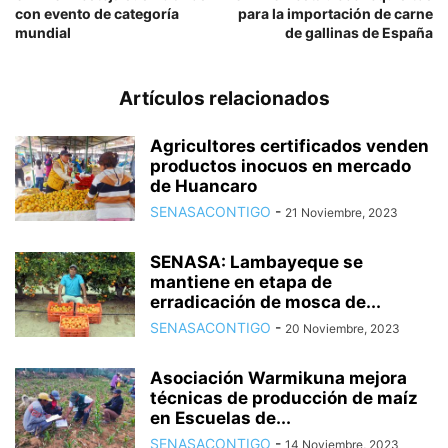
con evento de categoría
para la importación de carne
mundial
de gallinas de España
Artículos relacionados
Agricultores certificados venden
productos inocuos en mercado
de Huancaro
SENASACONTIGO
-
21 Noviembre, 2023
SENASA: Lambayeque se
mantiene en etapa de
erradicación de mosca de...
SENASACONTIGO
-
20 Noviembre, 2023
Asociación Warmikuna mejora
técnicas de producción de maíz
en Escuelas de...
SENASACONTIGO
-
14 Noviembre, 2023