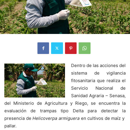
Dentro de las acciones del
sistema de vigilancia
fitosanitaria que realiza el
Servicio Nacional de
Sanidad Agraria – Senasa,
del Ministerio de Agricultura y Riego, se encuentra la
evaluación de trampas tipo Delta para detectar la
presencia de
Helicoverpa armiguera
en cultivos de maíz y
pallar.