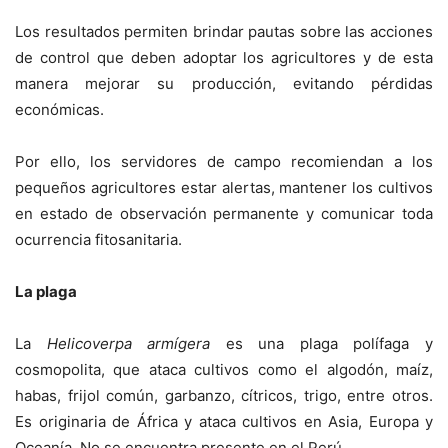
Los resultados permiten brindar pautas sobre las acciones
de control que deben adoptar los agricultores y de esta
manera mejorar su producción, evitando pérdidas
económicas.
Por ello, los servidores de campo recomiendan a los
pequeños agricultores estar alertas, mantener los cultivos
en estado de observación permanente y comunicar toda
ocurrencia fitosanitaria.
La plaga
La
Helicoverpa armígera
es una plaga polífaga y
cosmopolita, que ataca cultivos como el algodón, maíz,
habas, frijol común, garbanzo, cítricos, trigo, entre otros.
Es originaria de África y ataca cultivos en Asia, Europa y
Oceanía. No se encuentra presente en el Perú.