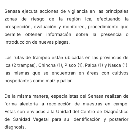
Senasa ejecuta acciones de vigilancia en las principales
zonas de riesgo de la región Ica, efectuando la
prospección, evaluación y monitoreo, procedimiento que
permite obtener información sobre la presencia o
introducción de nuevas plagas.
Las rutas de trampeo están ubicadas en las provincias de
Ica (2 trampas), Chincha (1), Pisco (1), Palpa (1) y Nasca (1),
las mismas que se encuentran en áreas con cultivos
hospedantes como maíz y pallar.
De la misma manera, especialistas del Senasa realizan de
forma aleatoria la recolección de muestras en campo.
Estas son enviadas a la Unidad del Centro de Diagnóstico
de Sanidad Vegetal para su identificación y posterior
diagnosis.