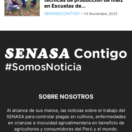
en Escuelas de...
SENASACONTIGO
-
14 Noviembre, 2023
SOBRE NOSOTROS
Al alcance de sus manos, las noticias sobre el trabajo del
SENASA para controlar plagas en cultivos, enfermedades
en crianzas e inocuidad agroalimentaria en beneficio de
agricultores y consumidores del Perú y el mundo.