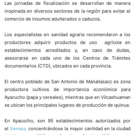
Las jornadas de fiscalización se desarrollan de manera
inopinada en diversos sectores de la región para evitar el
comercio de insumos adulterados o caducos.
Los especialistas en sanidad agraria recomendaron a los
productores adquirir productos de uso agrícola en
establecimientos acreditados y, en caso de dudas,
asesorarse en cada uno de los Centros de Trámites
documentarios (CTD), ubicados en cada provincia.
El centro poblado de San Antonio de Manallasacc es zona
productora cultivos de importancia económica para
Ayacucho (papa y cereales), mientras que en Vilcashuaman
se ubican los principales lugares de producción de quinua.
En Ayacucho, son 95 establecimientos autorizados por
el
Senasa,
concentrándose la mayor cantidad en la ciudad