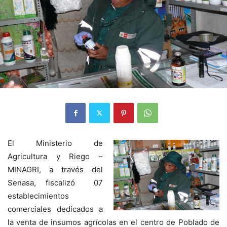
El Ministerio de
Agricultura y Riego –
MINAGRI, a través del
Senasa, fiscalizó 07
establecimientos
comerciales dedicados a
la venta de insumos agrícolas en el centro de Poblado de