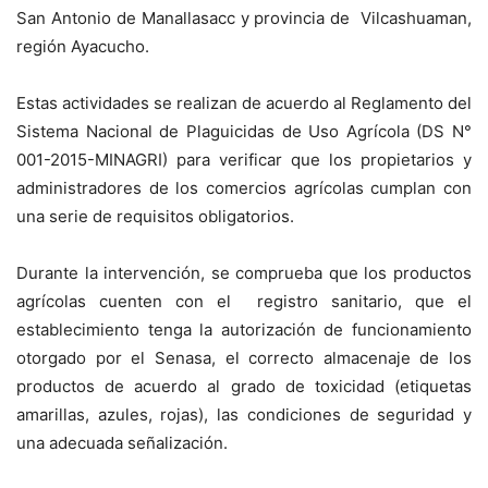
San Antonio de Manallasacc y provincia de Vilcashuaman,
región Ayacucho.
Estas actividades se realizan de acuerdo al Reglamento del
Sistema Nacional de Plaguicidas de Uso Agrícola (DS N°
001-2015-MINAGRI) para verificar que los propietarios y
administradores de los comercios agrícolas cumplan con
una serie de requisitos obligatorios.
Durante la intervención, se comprueba que los productos
agrícolas cuenten con el registro sanitario, que el
establecimiento tenga la autorización de funcionamiento
otorgado por el Senasa, el correcto almacenaje de los
productos de acuerdo al grado de toxicidad (etiquetas
amarillas, azules, rojas), las condiciones de seguridad y
una adecuada señalización.