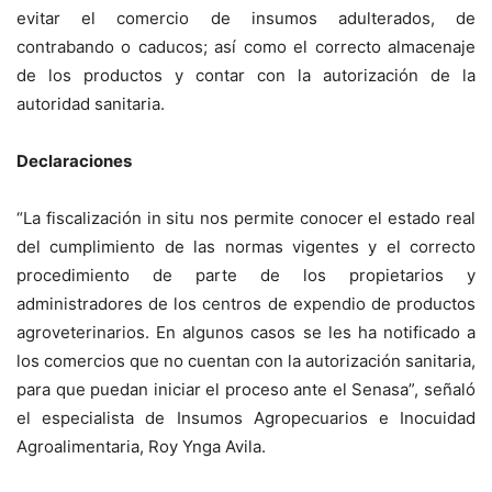
evitar el comercio de insumos adulterados, de
contrabando o caducos; así como el correcto almacenaje
de los productos y contar con la autorización de la
autoridad sanitaria.
Declaraciones
“La fiscalización in situ nos permite conocer el estado real
del cumplimiento de las normas vigentes y el correcto
procedimiento de parte de los propietarios y
administradores de los centros de expendio de productos
agroveterinarios. En algunos casos se les ha notificado a
los comercios que no cuentan con la autorización sanitaria,
para que puedan iniciar el proceso ante el Senasa”, señaló
el especialista de Insumos Agropecuarios e Inocuidad
Agroalimentaria, Roy Ynga Avila.