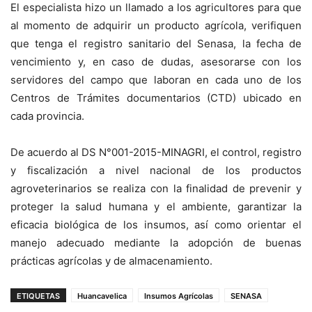
El especialista hizo un llamado a los agricultores para que
al momento de adquirir un producto agrícola, verifiquen
que tenga el registro sanitario del Senasa, la fecha de
vencimiento y, en caso de dudas, asesorarse con los
servidores del campo que laboran en cada uno de los
Centros de Trámites documentarios (CTD) ubicado en
cada provincia.
De acuerdo al DS N°001-2015-MINAGRI, el control, registro
y fiscalización a nivel nacional de los productos
agroveterinarios se realiza con la finalidad de prevenir y
proteger la salud humana y el ambiente, garantizar la
eficacia biológica de los insumos, así como orientar el
manejo adecuado mediante la adopción de buenas
prácticas agrícolas y de almacenamiento.
ETIQUETAS
Huancavelica
Insumos Agrícolas
SENASA