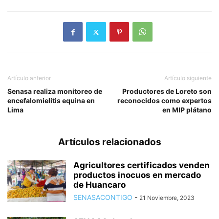
Artículo anterior
Artículo siguiente
Senasa realiza monitoreo de
Productores de Loreto son
encefalomielitis equina en
reconocidos como expertos
Lima
en MIP plátano
Artículos relacionados
Agricultores certificados venden
productos inocuos en mercado
de Huancaro
SENASACONTIGO
-
21 Noviembre, 2023