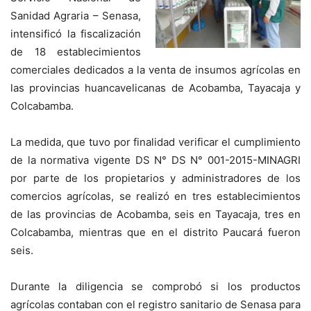
Sanidad Agraria – Senasa,
intensificó la fiscalización
de 18 establecimientos
comerciales dedicados a la venta de insumos agrícolas en
las provincias huancavelicanas de Acobamba, Tayacaja y
Colcabamba.
La medida, que tuvo por finalidad verificar el cumplimiento
de la normativa vigente DS N° DS N° 001-2015-MINAGRI
por parte de los propietarios y administradores de los
comercios agrícolas, se realizó en tres establecimientos
de las provincias de Acobamba, seis en Tayacaja, tres en
Colcabamba, mientras que en el distrito Paucará fueron
seis.
Durante la diligencia se comprobó si los productos
agrícolas contaban con el registro sanitario de Senasa para