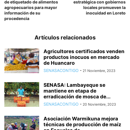
de etiquetado de alimentos
estratégica con gobiernos
agropecuarios para mayor
locales promueven la
información de su
inocuidad en Loreto
procedencia
Artículos relacionados
Agricultores certificados venden
productos inocuos en mercado
de Huancaro
SENASACONTIGO
-
21 Noviembre, 2023
SENASA: Lambayeque se
mantiene en etapa de
erradicación de mosca de...
SENASACONTIGO
-
20 Noviembre, 2023
Asociación Warmikuna mejora
técnicas de producción de maíz