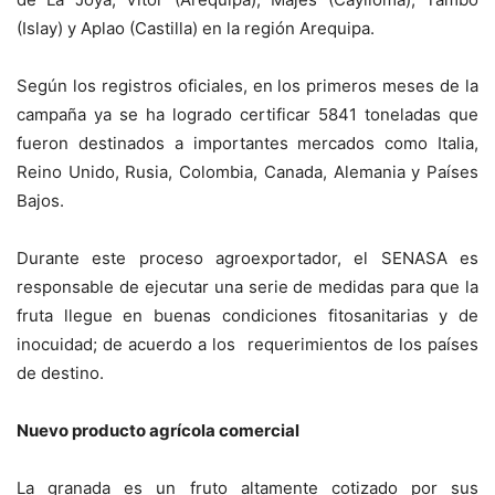
(Islay) y Aplao (Castilla) en la región Arequipa.
Según los registros oficiales, en los primeros meses de la
campaña ya se ha logrado certificar 5841 toneladas que
fueron destinados a importantes mercados como Italia,
Reino Unido, Rusia, Colombia, Canada, Alemania y Países
Bajos.
Durante este proceso agroexportador, el SENASA es
responsable de ejecutar una serie de medidas para que la
fruta llegue en buenas condiciones fitosanitarias y de
inocuidad; de acuerdo a los requerimientos de los países
de destino.
Nuevo producto agrícola comercial
La granada es un fruto altamente cotizado por sus