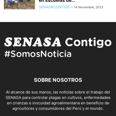
en Escuelas de...
SENASACONTIGO
-
14 Noviembre, 2023
SOBRE NOSOTROS
Al alcance de sus manos, las noticias sobre el trabajo del
SENASA para controlar plagas en cultivos, enfermedades
en crianzas e inocuidad agroalimentaria en beneficio de
agricultores y consumidores del Perú y el mundo.