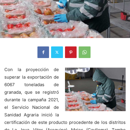
Con la proyección de
superar la exportación de
6067 toneladas de
granada, que se registró
durante la campaña 2021,
el Servicio Nacional de
Sanidad Agraria inició la
certificación de este producto procedente de los distritos
de La Joya, Vitor (Arequipa), Majes (Caylloma), Tambo