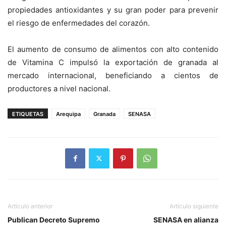
propiedades antioxidantes y su gran poder para prevenir
el riesgo de enfermedades del corazón.
El aumento de consumo de alimentos con alto contenido
de Vitamina C impulsó la exportación de granada al
mercado internacional, beneficiando a cientos de
productores a nivel nacional.
ETIQUETAS
Arequipa
Granada
SENASA
Artículo anterior
Artículo siguiente
Publican Decreto Supremo
SENASA en alianza