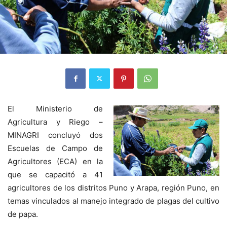
El Ministerio de
Agricultura y Riego –
MINAGRI concluyó dos
Escuelas de Campo de
Agricultores (ECA) en la
que se capacitó a 41
agricultores de los distritos Puno y Arapa, región Puno, en
temas vinculados al manejo integrado de plagas del cultivo
de papa.