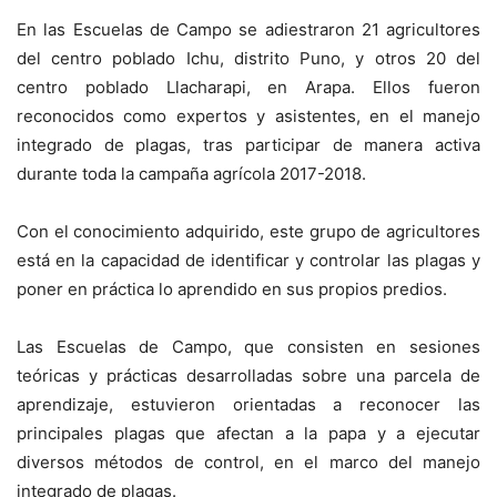
En las Escuelas de Campo se adiestraron 21 agricultores
del centro poblado Ichu, distrito Puno, y otros 20 del
centro poblado Llacharapi, en Arapa. Ellos fueron
reconocidos como expertos y asistentes, en el manejo
integrado de plagas, tras participar de manera activa
durante toda la campaña agrícola 2017-2018.
Con el conocimiento adquirido, este grupo de agricultores
está en la capacidad de identificar y controlar las plagas y
poner en práctica lo aprendido en sus propios predios.
Las Escuelas de Campo, que consisten en sesiones
teóricas y prácticas desarrolladas sobre una parcela de
aprendizaje, estuvieron orientadas a reconocer las
principales plagas que afectan a la papa y a ejecutar
diversos métodos de control, en el marco del manejo
integrado de plagas.