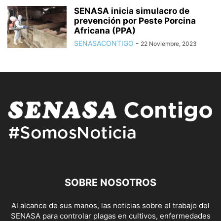
SENASA inicia simulacro de
prevención por Peste Porcina
Africana (PPA)
SENASACONTIGO
-
22 Noviembre, 2023
SOBRE NOSOTROS
Al alcance de sus manos, las noticias sobre el trabajo del
SENASA para controlar plagas en cultivos, enfermedades