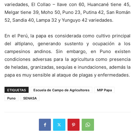
variedades, El Collao – Ilave con 60, Huancané tiene 45,
Melgar tiene 39, Moho 50, Puno 23, Putina 42, San Román
52, Sandia 40, Lampa 32 y Yunguyo 42 variedades.
En el Perú, la papa es considerada como cultivo principal
del altiplano, generando sustento y ocupación a los
campesinos andinos. Sin embargo, en Puno existen
condiciones adversas para la agricultura como presencia
de heladas, granizadas, sequías e inundaciones, además la
papa es muy sensible al ataque de plagas y enfermedades.
ETIQUETAS
Escuela de Campo de Agricultores
MIP Papa
Puno
SENASA