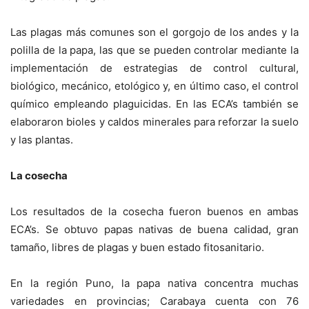
Las plagas más comunes son el gorgojo de los andes y la
polilla de la papa, las que se pueden controlar mediante la
implementación de estrategias de control cultural,
biológico, mecánico, etológico y, en último caso, el control
químico empleando plaguicidas. En las ECA’s también se
elaboraron bioles y caldos minerales para reforzar la suelo
y las plantas.
La cosecha
Los resultados de la cosecha fueron buenos en ambas
ECA’s. Se obtuvo papas nativas de buena calidad, gran
tamaño, libres de plagas y buen estado fitosanitario.
En la región Puno, la papa nativa concentra muchas
variedades en provincias; Carabaya cuenta con 76