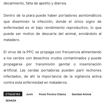
decaimiento, falta de apetito y diarrea.
Dentro de la piara puede haber portadores asintomáticos
que diseminen la infección, donde el único signo de
enfermedad es el bajo rendimiento reproductivo, lo que
puede ser motivo de descarte del animal, enviándolo al
matadero.
El virus de la PPC se propaga con frecuencia alimentando
a los cerdos con desechos crudos contaminados y puede
propagarse por transmisión genital o inseminación
artificial. Las cerdas portadoras pueden parir lechones
infectados, de ahí la importancia de la vigilancia activa
contra esta enfermedad en mataderos.
ETIQUETAS
Junín
Peste Porcina Clásica
Sanidad Animal
SENASA