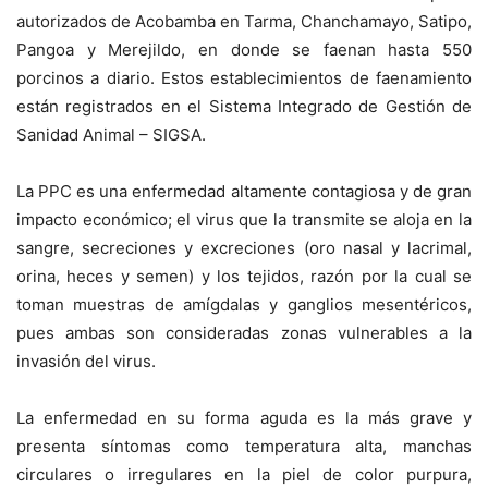
autorizados de Acobamba en Tarma, Chanchamayo, Satipo,
Pangoa y Merejildo, en donde se faenan hasta 550
porcinos a diario. Estos establecimientos de faenamiento
están registrados en el Sistema Integrado de Gestión de
Sanidad Animal – SIGSA.
La PPC es una enfermedad altamente contagiosa y de gran
impacto económico; el virus que la transmite se aloja en la
sangre, secreciones y excreciones (oro nasal y lacrimal,
orina, heces y semen) y los tejidos, razón por la cual se
toman muestras de amígdalas y ganglios mesentéricos,
pues ambas son consideradas zonas vulnerables a la
invasión del virus.
La enfermedad en su forma aguda es la más grave y
presenta síntomas como temperatura alta, manchas
circulares o irregulares en la piel de color purpura,