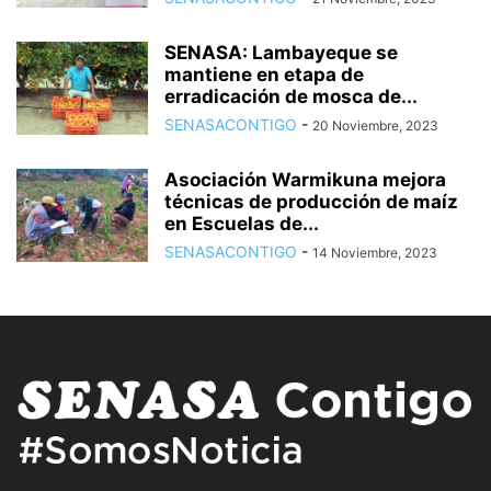
SENASA: Lambayeque se
mantiene en etapa de
erradicación de mosca de...
SENASACONTIGO
-
20 Noviembre, 2023
Asociación Warmikuna mejora
técnicas de producción de maíz
en Escuelas de...
SENASACONTIGO
-
14 Noviembre, 2023