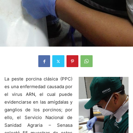
La peste porcina clásica (PPC)
es una enfermedad causada por
el virus ARN, el cual puede
evidenciarse en las amígdalas y
ganglios de los porcinos; por
ello, el Servicio Nacional de
Sanidad Agraria – Senasa
colectó 55 muestras de estos