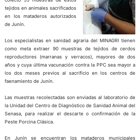
tejidos en animales sacrificados
en los mataderos autorizados
de Junín.
Los especialistas en sanidad agraria del MINAGRI tienen
como meta extraer 90 muestras de tejidos de cerdos
reproductores (marranas y verracos), mayores de dos
años y cuya última vacunación contra la PPC sea mayor a
los dos meses previos al sacrificio en los centros de
faenamiento de Junín.
Las muestras recolectadas son enviadas al laboratorio de
la Unidad del Centro de Diagnóstico de Sanidad Animal del
Senasa, para realizar el descarte o confirmación de la
Peste Porcina Clásica.
En Junín se encuentran los mataderos municipales