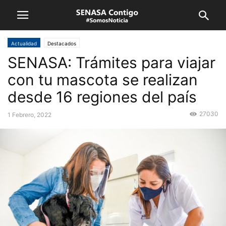
Actualidad
Destacados
SENASA: Trámites para viajar
con tu mascota se realizan
desde 16 regiones del país
27030
1 Febrero, 2022