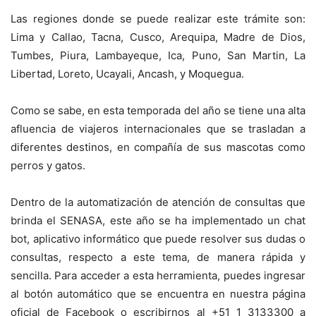
Las regiones donde se puede realizar este trámite son:
Lima y Callao, Tacna, Cusco, Arequipa, Madre de Dios,
Tumbes, Piura, Lambayeque, Ica, Puno, San Martin, La
Libertad, Loreto, Ucayali, Ancash, y Moquegua.
Como se sabe, en esta temporada del año se tiene una alta
afluencia de viajeros internacionales que se trasladan a
diferentes destinos, en compañía de sus mascotas como
perros y gatos.
Dentro de la automatización de atención de consultas que
brinda el SENASA, este año se ha implementado un chat
bot, aplicativo informático que puede resolver sus dudas o
consultas, respecto a este tema, de manera rápida y
sencilla. Para acceder a esta herramienta, puedes ingresar
al botón automático que se encuentra en nuestra página
oficial de Facebook o escribirnos al +51 1 3133300 a