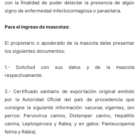
con la finalidad de poder detectar la presencia de algún
signo de enfermedad infectocontagiosa o parasitaria.
Para el ingreso de mascotas:
El propietario o apoderado de la mascota debe presentar
los siguientes documentos:
1.- Solicitud con sus datos y de la mascota
respectivamente.
2.- Certificado sanitario de exportación original emitido
por la Autoridad Oficial del país de procedencia que
consigne la siguiente información: vacunas vigentes, (en
perros: Parvovirus canino, Distemper canino, Hepatitis
canina, Leptospirosis y Rabia; y en gatos: Panleucopenia
felina y Rabia).