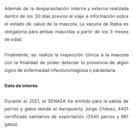
Además de la desparasitación interna y externa realizada
dentro de los 30 días previos al viaje e información sobre
el estado de salud de la mascota. La vacuna de Rabia es
obligatoria para ambas mascotas a partir de los 3 meses
de edad.
Finalmente, se realiza la inspección clínica a la mascota
con la finalidad de poder detectar la presencia de algún
signo de enfermedad infectocontagiosa o parasitaria.
Dato de interés
Durante el 2021, el SENASA ha emitido para la salida de
perros y gatos desde el Aeropuerto Jorge Chávez, 4401
certificado sanitarios de exportación (3540 perros y 861
gatos)