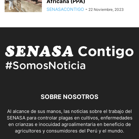
Africana (PPA)
SENASACONTIGO
-
22 Noviembre, 2023
SOBRE NOSOTROS
Al alcance de sus manos, las noticias sobre el trabajo del
SENASA para controlar plagas en cultivos, enfermedades
en crianzas e inocuidad agroalimentaria en beneficio de
agricultores y consumidores del Perú y el mundo.