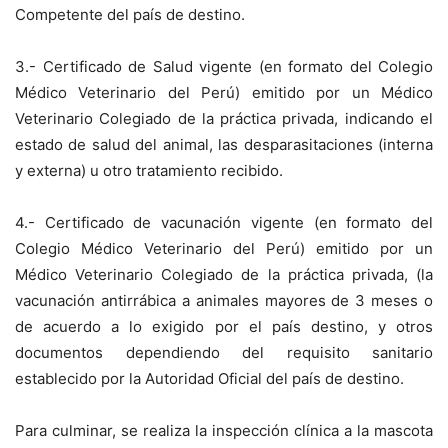
Competente del país de destino.
3.- Certificado de Salud vigente (en formato del Colegio
Médico Veterinario del Perú) emitido por un Médico
Veterinario Colegiado de la práctica privada, indicando el
estado de salud del animal, las desparasitaciones (interna
y externa) u otro tratamiento recibido.
4.- Certificado de vacunación vigente (en formato del
Colegio Médico Veterinario del Perú) emitido por un
Médico Veterinario Colegiado de la práctica privada, (la
vacunación antirrábica a animales mayores de 3 meses o
de acuerdo a lo exigido por el país destino, y otros
documentos dependiendo del requisito sanitario
establecido por la Autoridad Oficial del país de destino.
Para culminar, se realiza la inspección clínica a la mascota