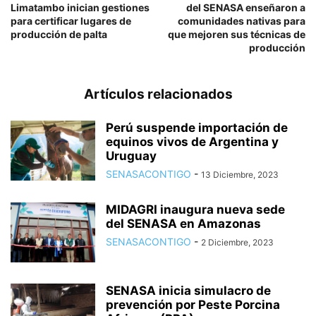
Limatambo inician gestiones
del SENASA enseñaron a
para certificar lugares de
comunidades nativas para
producción de palta
que mejoren sus técnicas de
producción
Artículos relacionados
Perú suspende importación de
equinos vivos de Argentina y
Uruguay
SENASACONTIGO
-
13 Diciembre, 2023
MIDAGRI inaugura nueva sede
del SENASA en Amazonas
SENASACONTIGO
-
2 Diciembre, 2023
SENASA inicia simulacro de
prevención por Peste Porcina