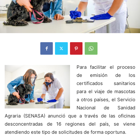
Para facilitar el proceso
de emisión de los
certificados sanitarios
para el viaje de mascotas
a otros países, el Servicio
Nacional de Sanidad
Agraria (SENASA) anunció que a través de las oficinas
desconcentradas de 16 regiones del país, se viene
atendiendo este tipo de solicitudes de forma oportuna.