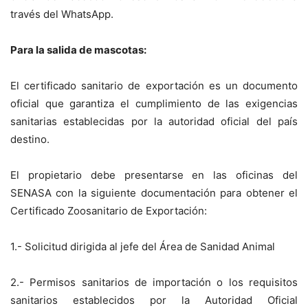
través del WhatsApp.
Para la salida de mascotas:
El certificado sanitario de exportación es un documento
oficial que garantiza el cumplimiento de las exigencias
sanitarias establecidas por la autoridad oficial del país
destino.
El propietario debe presentarse en las oficinas del
SENASA con la siguiente documentación para obtener el
Certificado Zoosanitario de Exportación:
1.- Solicitud dirigida al jefe del Área de Sanidad Animal
2.- Permisos sanitarios de importación o los requisitos
sanitarios establecidos por la Autoridad Oficial