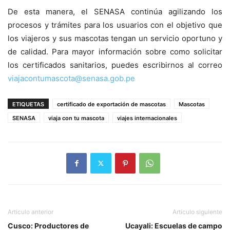
De esta manera, el SENASA continúa agilizando los
procesos y trámites para los usuarios con el objetivo que
los viajeros y sus mascotas tengan un servicio oportuno y
de calidad. Para mayor información sobre como solicitar
los certificados sanitarios, puedes escribirnos al correo
viajacontumascota@senasa.gob.pe
ETIQUETAS
certificado de exportación de mascotas
Mascotas
SENASA
viaja con tu mascota
viajes internacionales
Artículo anterior
Artículo siguiente
Cusco: Productores de
Ucayali: Escuelas de campo