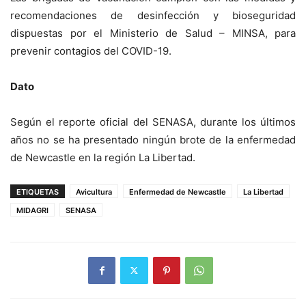
recomendaciones de desinfección y bioseguridad
dispuestas por el Ministerio de Salud – MINSA, para
prevenir contagios del COVID-19.
Dato
Según el reporte oficial del SENASA, durante los últimos
años no se ha presentado ningún brote de la enfermedad
de Newcastle en la región La Libertad.
ETIQUETAS
Avicultura
Enfermedad de Newcastle
La Libertad
MIDAGRI
SENASA