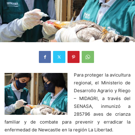
Para proteger la avicultura
regional, el Ministerio de
Desarrollo Agrario y Riego
– MIDAGRI, a través del
SENASA, inmunizó a
285796 aves de crianza
familiar y de combate para prevenir y erradicar la
enfermedad de Newcastle en la región La Libertad.