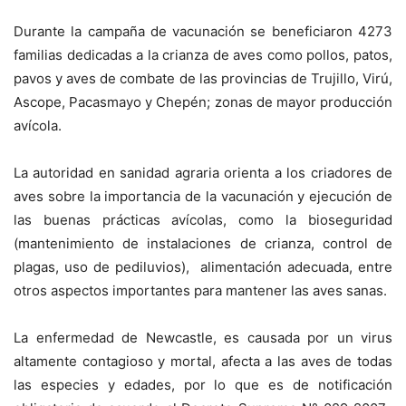
Durante la campaña de vacunación se beneficiaron 4273
familias dedicadas a la crianza de aves como pollos, patos,
pavos y aves de combate de las provincias de Trujillo, Virú,
Ascope, Pacasmayo y Chepén; zonas de mayor producción
avícola.
La autoridad en sanidad agraria orienta a los criadores de
aves sobre la importancia de la vacunación y ejecución de
las buenas prácticas avícolas, como la bioseguridad
(mantenimiento de instalaciones de crianza, control de
plagas, uso de pediluvios), alimentación adecuada, entre
otros aspectos importantes para mantener las aves sanas.
La enfermedad de Newcastle, es causada por un virus
altamente contagioso y mortal, afecta a las aves de todas
las especies y edades, por lo que es de notificación