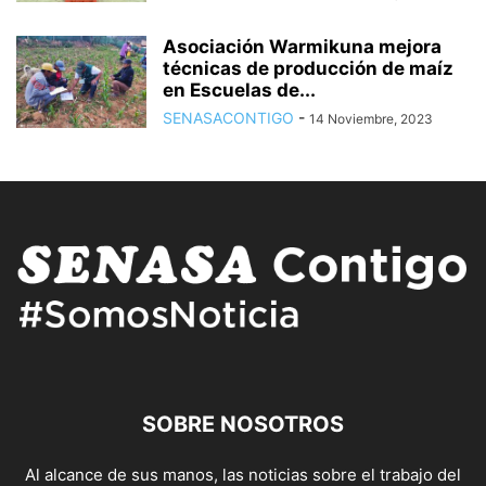
Asociación Warmikuna mejora
técnicas de producción de maíz
en Escuelas de...
SENASACONTIGO
-
14 Noviembre, 2023
SOBRE NOSOTROS
Al alcance de sus manos, las noticias sobre el trabajo del