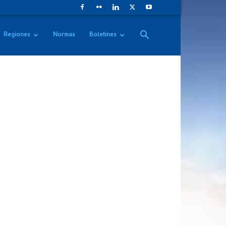
Regiones
Normas
Boletines