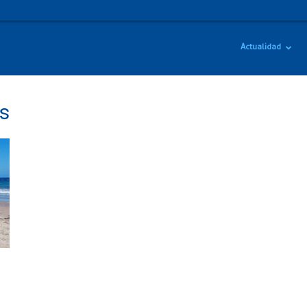
Actualidad
es