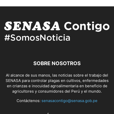
SOBRE NOSOTROS
Al alcance de sus manos, las noticias sobre el trabajo del
SENASA para controlar plagas en cultivos, enfermedades
en crianzas e inocuidad agroalimentaria en beneficio de
agricultores y consumidores del Perú y el mundo.
Contáctenos:
senasacontigo@senasa.gob.pe