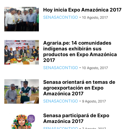
Hoy inicia Expo Amazónica 2017
SENASACONTIGO
-
10 Agosto, 2017
Agraria.pe: 14 comunidades
indígenas exhibirán sus
productos en Expo Amazónica
2017
SENASACONTIGO
-
10 Agosto, 2017
Senasa orientará en temas de
agroexportación en Expo
Amazónica 2017
SENASACONTIGO
-
9 Agosto, 2017
Senasa participará de Expo
Amazónica 2017
SENASACONTIGO
-
7 Agosto, 2017