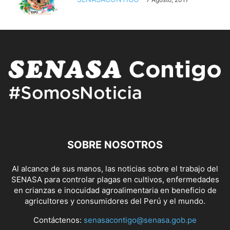
SOBRE NOSOTROS
Al alcance de sus manos, las noticias sobre el trabajo del
SENASA para controlar plagas en cultivos, enfermedades
en crianzas e inocuidad agroalimentaria en beneficio de
agricultores y consumidores del Perú y el mundo.
Contáctenos:
senasacontigo@senasa.gob.pe