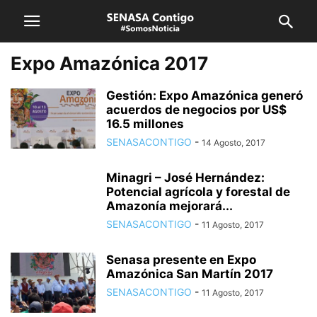
Expo Amazónica 2017
Gestión: Expo Amazónica generó
acuerdos de negocios por US$
16.5 millones
SENASACONTIGO
-
14 Agosto, 2017
Minagri – José Hernández:
Potencial agrícola y forestal de
Amazonía mejorará...
SENASACONTIGO
-
11 Agosto, 2017
Senasa presente en Expo
Amazónica San Martín 2017
SENASACONTIGO
-
11 Agosto, 2017