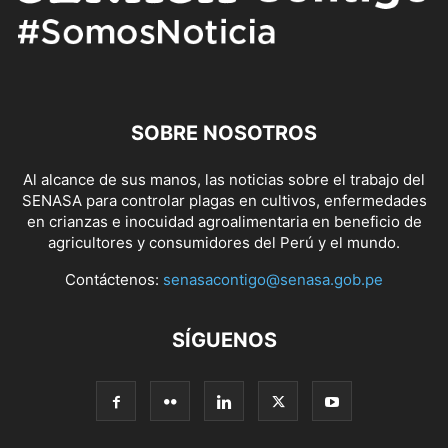
SOBRE NOSOTROS
Al alcance de sus manos, las noticias sobre el trabajo del
SENASA para controlar plagas en cultivos, enfermedades
en crianzas e inocuidad agroalimentaria en beneficio de
agricultores y consumidores del Perú y el mundo.
Contáctenos:
senasacontigo@senasa.gob.pe
SÍGUENOS