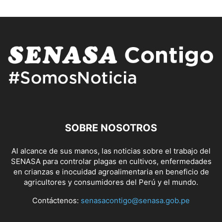
SOBRE NOSOTROS
Al alcance de sus manos, las noticias sobre el trabajo del
SENASA para controlar plagas en cultivos, enfermedades
en crianzas e inocuidad agroalimentaria en beneficio de
agricultores y consumidores del Perú y el mundo.
Contáctenos:
senasacontigo@senasa.gob.pe