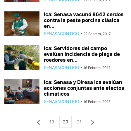
Ica: Senasa vacunó 8642 cerdos
contra la peste porcina clásica
en...
SENASACONTIGO
-
22 Febrero, 2017
Ica: Servidores del campo
evalúan incidencia de plaga de
roedores en...
SENASACONTIGO
-
16 Febrero, 2017
Ica: Senasa y Diresa Ica evalúan
acciones conjuntas ante efectos
climáticos
SENASACONTIGO
-
16 Febrero, 2017
19
20
21