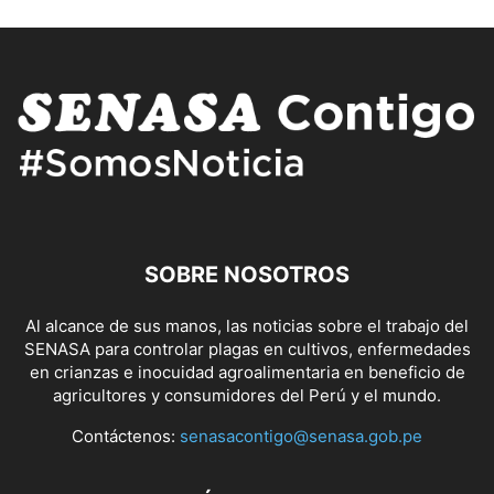
SOBRE NOSOTROS
Al alcance de sus manos, las noticias sobre el trabajo del
SENASA para controlar plagas en cultivos, enfermedades
en crianzas e inocuidad agroalimentaria en beneficio de
agricultores y consumidores del Perú y el mundo.
Contáctenos:
senasacontigo@senasa.gob.pe