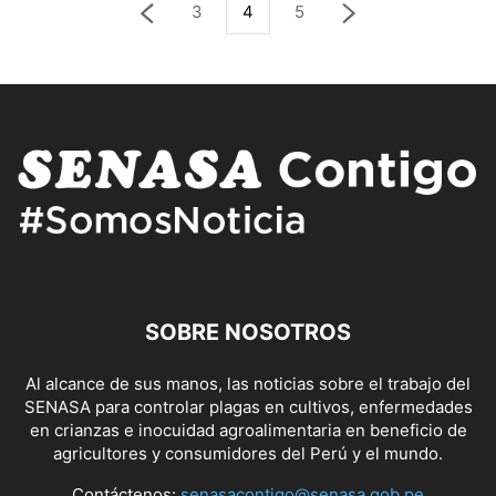
3
4
5
SOBRE NOSOTROS
Al alcance de sus manos, las noticias sobre el trabajo del
SENASA para controlar plagas en cultivos, enfermedades
en crianzas e inocuidad agroalimentaria en beneficio de
agricultores y consumidores del Perú y el mundo.
Contáctenos:
senasacontigo@senasa.gob.pe