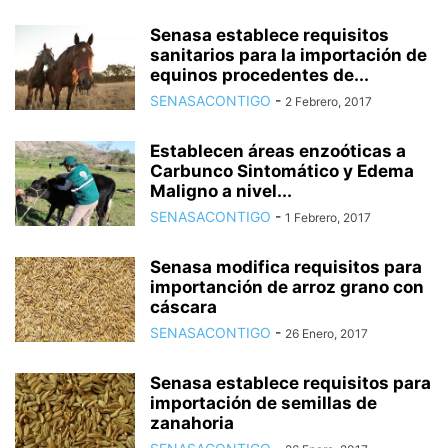
Senasa establece requisitos
sanitarios para la importación de
equinos procedentes de...
SENASACONTIGO
-
2 Febrero, 2017
Establecen áreas enzoóticas a
Carbunco Sintomático y Edema
Maligno a nivel...
SENASACONTIGO
-
1 Febrero, 2017
Senasa modifica requisitos para
importanción de arroz grano con
cáscara
SENASACONTIGO
-
26 Enero, 2017
Senasa establece requisitos para
importación de semillas de
zanahoria