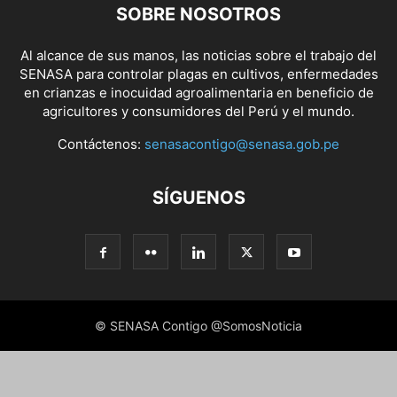
SOBRE NOSOTROS
Al alcance de sus manos, las noticias sobre el trabajo del
SENASA para controlar plagas en cultivos, enfermedades
en crianzas e inocuidad agroalimentaria en beneficio de
agricultores y consumidores del Perú y el mundo.
Contáctenos:
senasacontigo@senasa.gob.pe
SÍGUENOS
© SENASA Contigo @SomosNoticia