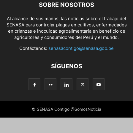
SOBRE NOSOTROS
Al alcance de sus manos, las noticias sobre el trabajo del
SENASA para controlar plagas en cultivos, enfermedades
en crianzas e inocuidad agroalimentaria en beneficio de
agricultores y consumidores del Perú y el mundo.
Contáctenos:
senasacontigo@senasa.gob.pe
SÍGUENOS
© SENASA Contigo @SomosNoticia