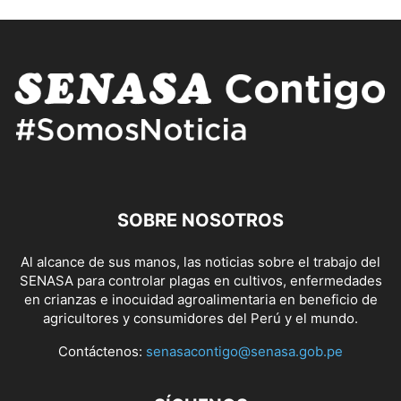
SOBRE NOSOTROS
Al alcance de sus manos, las noticias sobre el trabajo del
SENASA para controlar plagas en cultivos, enfermedades
en crianzas e inocuidad agroalimentaria en beneficio de
agricultores y consumidores del Perú y el mundo.
Contáctenos:
senasacontigo@senasa.gob.pe