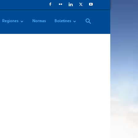
Regiones
Normas
Boletines