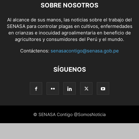
SOBRE NOSOTROS
Al alcance de sus manos, las noticias sobre el trabajo del
SENASA para controlar plagas en cultivos, enfermedades
en crianzas e inocuidad agroalimentaria en beneficio de
agricultores y consumidores del Perú y el mundo.
Contáctenos:
senasacontigo@senasa.gob.pe
SÍGUENOS
© SENASA Contigo @SomosNoticia