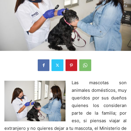
Las mascotas son
animales domésticos, muy
queridos por sus dueños
quienes los consideran
parte de la familia; por
eso, si piensas viajar al
extranjero y no quieres dejar a tu mascota, el Ministerio de