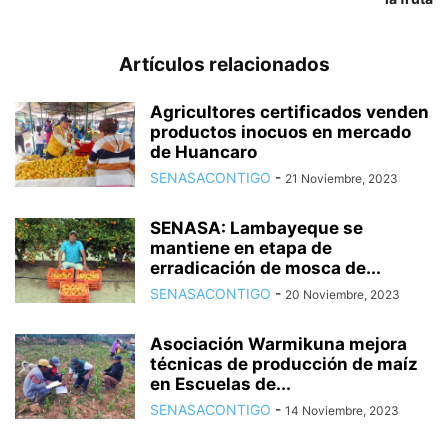
Artículos relacionados
Agricultores certificados venden
productos inocuos en mercado
de Huancaro
SENASACONTIGO
-
21 Noviembre, 2023
SENASA: Lambayeque se
mantiene en etapa de
erradicación de mosca de...
SENASACONTIGO
-
20 Noviembre, 2023
Asociación Warmikuna mejora
técnicas de producción de maíz
en Escuelas de...
SENASACONTIGO
-
14 Noviembre, 2023