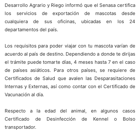
Desarrollo Agrario y Riego informó que el Senasa certifica
los servicios de exportación de mascotas desde
cualquiera de sus oficinas, ubicadas en los 24
departamentos del país.
Los requisitos para poder viajar con tu mascota varían de
acuerdo al país de destino. Dependiendo a donde te dirijas
el trámite puede tomarte días, 4 meses hasta 7 en el caso
de países asiáticos. Para otros países, se requiere de
Certificados de Salud que avalen las Desparasitaciones
Internas y Externas, así como contar con el Certificado de
Vacunación al día.
Respecto a la edad del animal, en algunos casos
Certificado de Desinfección de Kennel o Bolso
transportador.