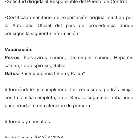
-Solicitud dirigida al Responsable del Puesto de Control
-Certificado sanitario de exportación original emitido por
la Autoridad Oficial del país de procedencia donde
consigne la siguiente información:
Vacunación:
Perros:
Parvovirus canino, Distemper canino, Hepatitis
canina, Leptospirosis, Rabia
Gatos:
Panleucopenia felina y Rabia*
Informándote y cumpliendo los requisitos podrás viajar
con la familia completa, en el Senasa seguimos trabajando
para brindarte una atención de primera.
Informes y consultas:
Sede Casma: (043) 411284