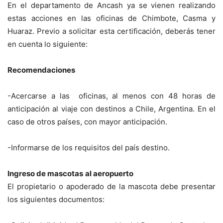
En el departamento de Ancash ya se vienen realizando
estas acciones en las oficinas de Chimbote, Casma y
Huaraz. Previo a solicitar esta certificación, deberás tener
en cuenta lo siguiente:
Recomendaciones
-Acercarse a las oficinas, al menos con 48 horas de
anticipación al viaje con destinos a Chile, Argentina. En el
caso de otros países, con mayor anticipación.
-Informarse de los requisitos del país destino.
Ingreso de mascotas
al aeropuerto
El propietario o apoderado de la mascota debe presentar
los siguientes documentos: