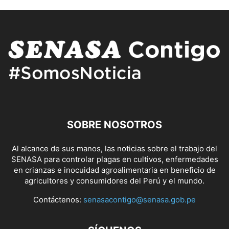
SOBRE NOSOTROS
Al alcance de sus manos, las noticias sobre el trabajo del
SENASA para controlar plagas en cultivos, enfermedades
en crianzas e inocuidad agroalimentaria en beneficio de
agricultores y consumidores del Perú y el mundo.
Contáctenos:
senasacontigo@senasa.gob.pe