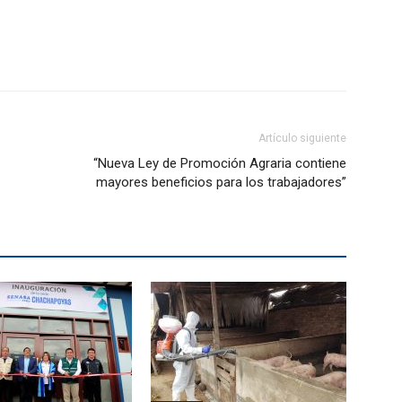
Artículo siguiente
“Nueva Ley de Promoción Agraria contiene
mayores beneficios para los trabajadores”