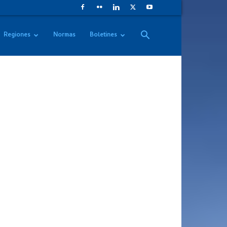
Regiones
Normas
Boletines