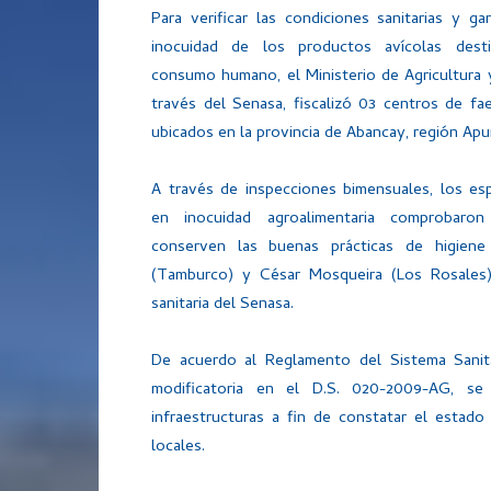
Para verificar las condiciones sanitarias y gar
inocuidad de los productos avícolas dest
consumo humano, el Ministerio de Agricultura 
través del Senasa, fiscalizó 03 centros de fa
ubicados en la provincia de Abancay, región Apu
A través de inspecciones bimensuales, los esp
en inocuidad agroalimentaria comprobaro
conserven las buenas prácticas de higiene
(Tamburco) y César Mosqueira (Los Rosales)
sanitaria del Senasa.
De acuerdo al Reglamento del Sistema Sanit
modificatoria en el D.S. 020-2009-AG, se
infraestructuras a fin de constatar el estado
locales.