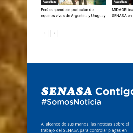
Actualidad
Actualidad
Perú suspende importación de
MIDAGRI ina
equinos vivos de Argentina y Uruguay
SENASA en
Al alcance de sus manos, las noticias sobre el
trabajo del SENASA para controlar plagas en