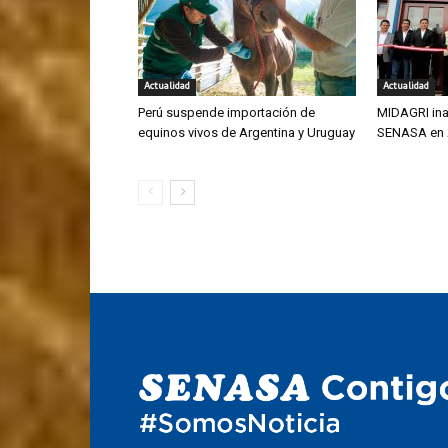
Actualidad
Actualidad
Perú suspende importación de
MIDAGRI ina
equinos vivos de Argentina y Uruguay
SENASA en