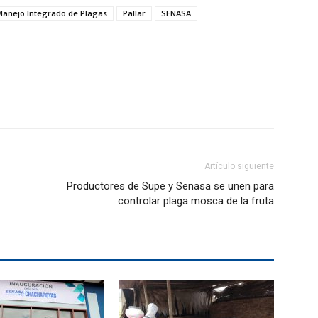
Manejo Integrado de Plagas
Pallar
SENASA
Artículo siguiente
Productores de Supe y Senasa se unen para
controlar plaga mosca de la fruta