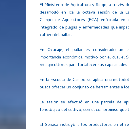
El Ministerio de Agricultura y Riego, a través d
desarrolló en Ica la octava sesión de la E
Campo de Agricultores (ECA) enfocada en 
integrado de plagas y enfermedades que impac
cultivo del pallar.
En Ocucaje, el pallar es considerado un c
importancia económica, motivo por el cual el S
45 agricultores para fortalecer sus capacidades
En la Escuela de Campo se aplica una metodolog
busca ofrecer un conjunto de herramientas a los
La sesión se efectuó en una parcela de apre
fenológico del cultivo, con el compromiso que 
El Senasa instruyó a los productores en el re