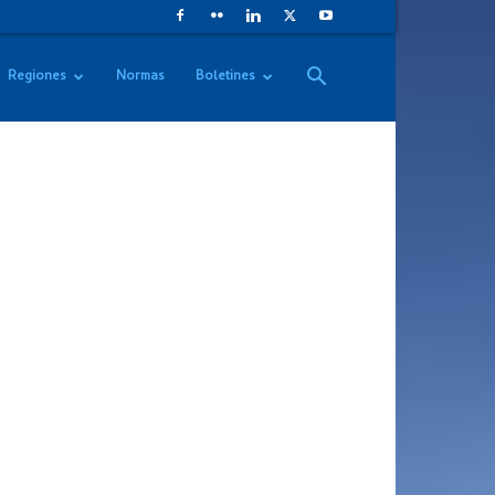
Regiones
Normas
Boletines