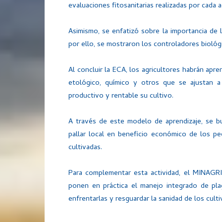
evaluaciones fitosanitarias realizadas por cada a
Asimismo, se enfatizó sobre la importancia de l
por ello, se mostraron los controladores biológ
Al concluir la ECA, los agricultores habrán apre
etológico, químico y otros que se ajustan 
productivo y rentable su cultivo.
A través de este modelo de aprendizaje, se bus
pallar local en beneficio económico de los p
cultivadas.
Para complementar esta actividad, el MINAGRI
ponen en práctica el manejo integrado de pla
enfrentarlas y resguardar la sanidad de los culti