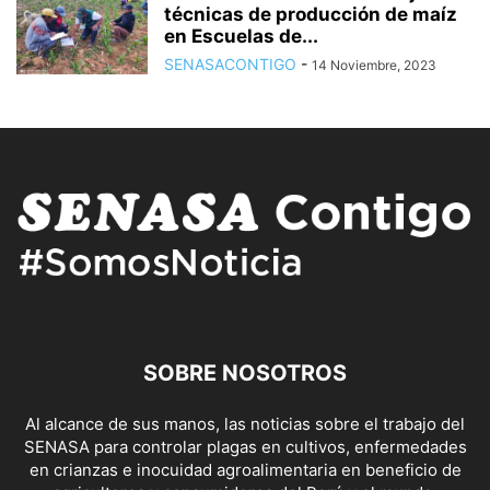
técnicas de producción de maíz
en Escuelas de...
SENASACONTIGO
-
14 Noviembre, 2023
SOBRE NOSOTROS
Al alcance de sus manos, las noticias sobre el trabajo del
SENASA para controlar plagas en cultivos, enfermedades
en crianzas e inocuidad agroalimentaria en beneficio de