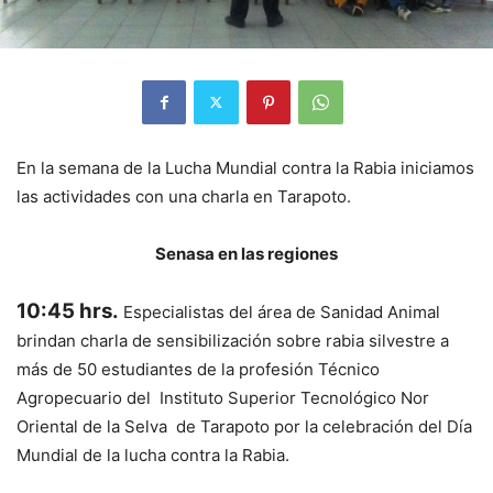
En la semana de la Lucha Mundial contra la Rabia iniciamos
las actividades con una charla en Tarapoto.
Senasa en las regiones
10:45 hrs.
Especialistas del área de Sanidad Animal
brindan charla de sensibilización sobre rabia silvestre a
más de 50 estudiantes de la profesión Técnico
Agropecuario del Instituto Superior Tecnológico Nor
Oriental de la Selva de Tarapoto por la celebración del Día
Mundial de la lucha contra la Rabia.