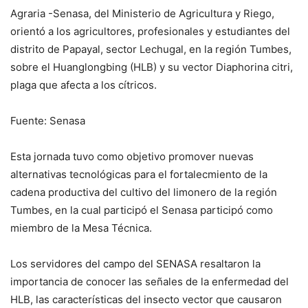
Agraria -Senasa, del Ministerio de Agricultura y Riego,
orientó a los agricultores, profesionales y estudiantes del
distrito de Papayal, sector Lechugal, en la región Tumbes,
sobre el Huanglongbing (HLB) y su vector Diaphorina citri,
plaga que afecta a los cítricos.
Fuente: Senasa
Esta jornada tuvo como objetivo promover nuevas
alternativas tecnológicas para el fortalecmiento de la
cadena productiva del cultivo del limonero de la región
Tumbes, en la cual participó el Senasa participó como
miembro de la Mesa Técnica.
Los servidores del campo del SENASA resaltaron la
importancia de conocer las señales de la enfermedad del
HLB, las características del insecto vector que causaron