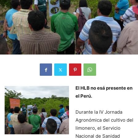
El HLB no esá presente en
el Perú.
Durante la IV Jornada
Agronómica del cultivo del
limonero, el Servicio
Nacional de Sanidad