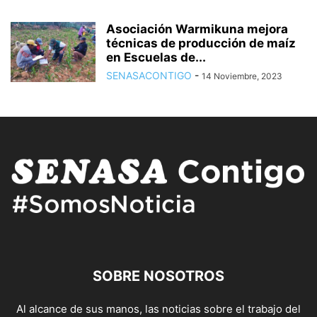
Asociación Warmikuna mejora
técnicas de producción de maíz
en Escuelas de...
SENASACONTIGO
-
14 Noviembre, 2023
SOBRE NOSOTROS
Al alcance de sus manos, las noticias sobre el trabajo del