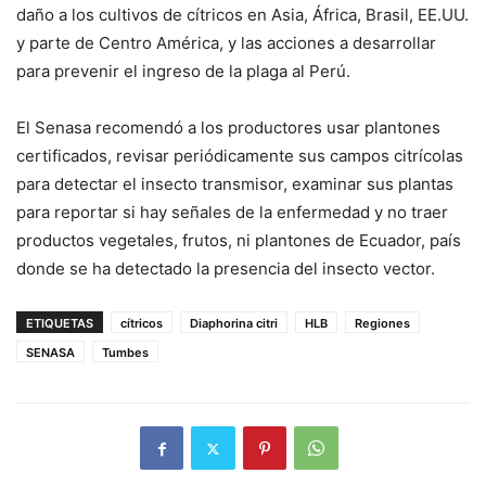
daño a los cultivos de cítricos en Asia, África, Brasil, EE.UU.
y parte de Centro América, y las acciones a desarrollar
para prevenir el ingreso de la plaga al Perú.
El Senasa recomendó a los productores usar plantones
certificados, revisar periódicamente sus campos citrícolas
para detectar el insecto transmisor, examinar sus plantas
para reportar si hay señales de la enfermedad y no traer
productos vegetales, frutos, ni plantones de Ecuador, país
donde se ha detectado la presencia del insecto vector.
ETIQUETAS
cítricos
Diaphorina citri
HLB
Regiones
SENASA
Tumbes