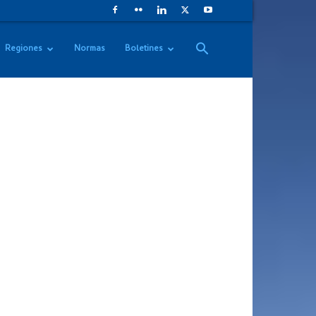
Regiones
Normas
Boletines