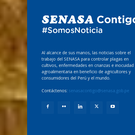
Al alcance de sus manos, las noticias sobre el
trabajo del SENASA para controlar plagas en
cultivos, enfermedades en crianzas e inocuidad
agroalimentaria en beneficio de agricultores y
consumidores del Perú y el mundo.
Contáctenos:
senasacontigo@senasa.gob.pe