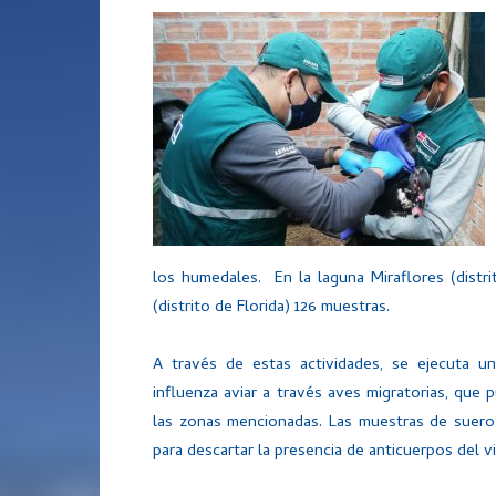
los humedales. En la laguna Miraflores (dist
(distrito de Florida) 126 muestras.
A través de estas actividades, se ejecuta un
influenza aviar a través aves migratorias, que 
las zonas mencionadas. Las muestras de suero
para descartar la presencia de anticuerpos del v