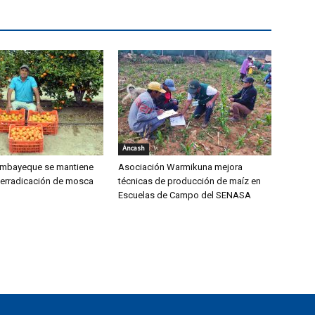
Áncash
mbayeque se mantiene
Asociación Warmikuna mejora
 erradicación de mosca
técnicas de producción de maíz en
Escuelas de Campo del SENASA