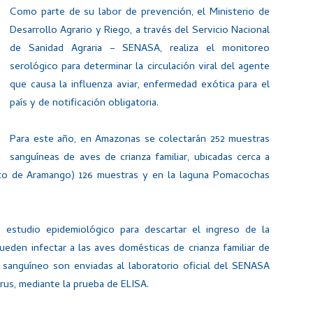
Como parte de su labor de prevención, el Ministerio de
Desarrollo Agrario y Riego, a través del Servicio Nacional
de Sanidad Agraria – SENASA, realiza el monitoreo
serológico para determinar la circulación viral del agente
que causa la influenza aviar, enfermedad exótica para el
país y de notificación obligatoria.
Para este año, en Amazonas se colectarán 252 muestras
sanguíneas de aves de crianza familiar, ubicadas cerca a
rito de Aramango) 126 muestras y en la laguna Pomacochas
 estudio epidemiológico para descartar el ingreso de la
pueden infectar a las aves domésticas de crianza familiar de
 sanguíneo son enviadas al laboratorio oficial del SENASA
irus, mediante la prueba de ELISA.