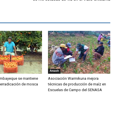
Áncash
mbayeque se mantiene
Asociación Warmikuna mejora
 erradicación de mosca
técnicas de producción de maíz en
Escuelas de Campo del SENASA