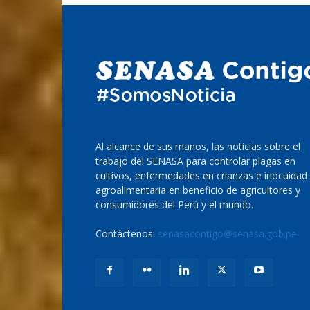
Al alcance de sus manos, las noticias sobre el
trabajo del SENASA para controlar plagas en
cultivos, enfermedades en crianzas e inocuidad
agroalimentaria en beneficio de agricultores y
consumidores del Perú y el mundo.
Contáctenos:
senasacontigo@senasa.gob.pe