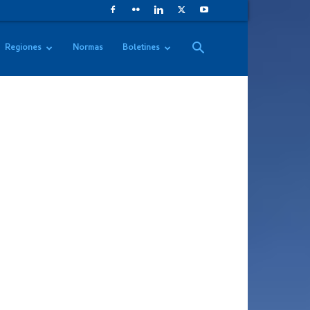
Regiones
Normas
Boletines