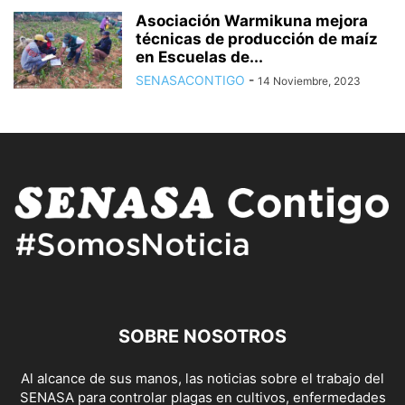
Asociación Warmikuna mejora
técnicas de producción de maíz
en Escuelas de...
SENASACONTIGO
-
14 Noviembre, 2023
SOBRE NOSOTROS
Al alcance de sus manos, las noticias sobre el trabajo del
SENASA para controlar plagas en cultivos, enfermedades