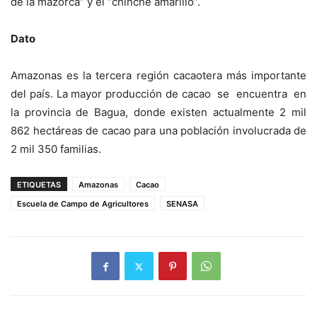
de la mazorca” y el “chinche amarillo”.
Dato
Amazonas es la tercera región cacaotera más importante
del país. La mayor producción de cacao se encuentra en
la provincia de Bagua, donde existen actualmente 2 mil
862 hectáreas de cacao para una población involucrada de
2 mil 350 familias.
ETIQUETAS
Amazonas
Cacao
Escuela de Campo de Agricultores
SENASA