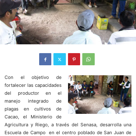
Con el objetivo de
fortalecer las capacidades
del productor en el
manejo integrado de
plagas en cultivos de
Cacao, el Ministerio de
Agricultura y Riego, a través del Senasa, desarrolla una
Escuela de Campo en el centro poblado de San Juan de