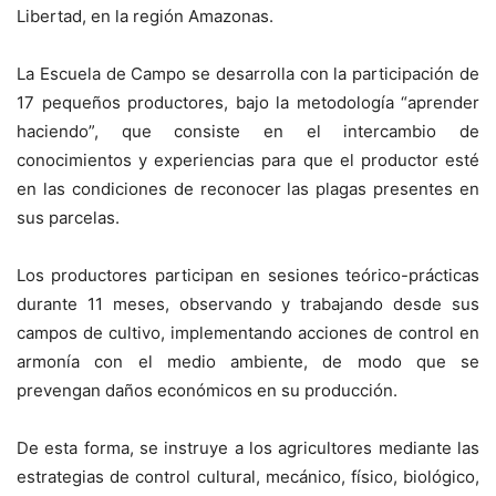
Libertad, en la región Amazonas.
La Escuela de Campo se desarrolla con la participación de
17 pequeños productores, bajo la metodología “aprender
haciendo”, que consiste en el intercambio de
conocimientos y experiencias para que el productor esté
en las condiciones de reconocer las plagas presentes en
sus parcelas.
Los productores participan en sesiones teórico-prácticas
durante 11 meses, observando y trabajando desde sus
campos de cultivo, implementando acciones de control en
armonía con el medio ambiente, de modo que se
prevengan daños económicos en su producción.
De esta forma, se instruye a los agricultores mediante las
estrategias de control cultural, mecánico, físico, biológico,