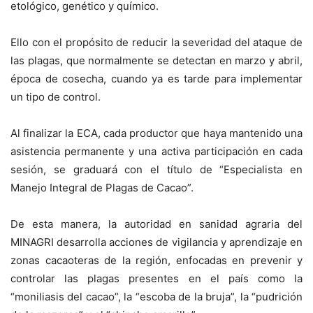
etológico, genético y químico.
Ello con el propósito de reducir la severidad del ataque de
las plagas, que normalmente se detectan en marzo y abril,
época de cosecha, cuando ya es tarde para implementar
un tipo de control.
Al finalizar la ECA, cada productor que haya mantenido una
asistencia permanente y una activa participación en cada
sesión, se graduará con el título de “Especialista en
Manejo Integral de Plagas de Cacao”.
De esta manera, la autoridad en sanidad agraria del
MINAGRI desarrolla acciones de vigilancia y aprendizaje en
zonas cacaoteras de la región, enfocadas en prevenir y
controlar las plagas presentes en el país como la
“moniliasis del cacao”, la “escoba de la bruja”, la “pudrición