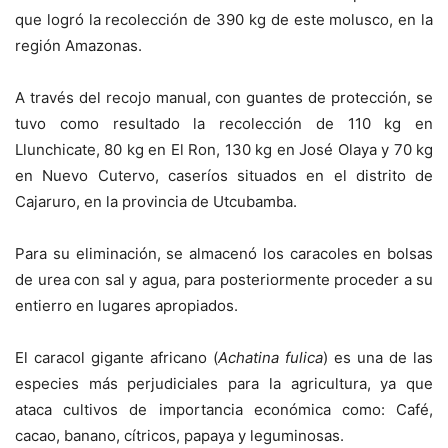
que logró la recolección de 390 kg de este molusco, en la
región Amazonas.
A través del recojo manual, con guantes de protección, se
tuvo como resultado la recolección de 110 kg en
Llunchicate, 80 kg en El Ron, 130 kg en José Olaya y 70 kg
en Nuevo Cutervo, caseríos situados en el distrito de
Cajaruro, en la provincia de Utcubamba.
Para su eliminación, se almacenó los caracoles en bolsas
de urea con sal y agua, para posteriormente proceder a su
entierro en lugares apropiados.
El caracol gigante africano (
Achatina fulica
) es una de las
especies más perjudiciales para la agricultura, ya que
ataca cultivos de importancia económica como: Café,
cacao, banano, cítricos, papaya y leguminosas.