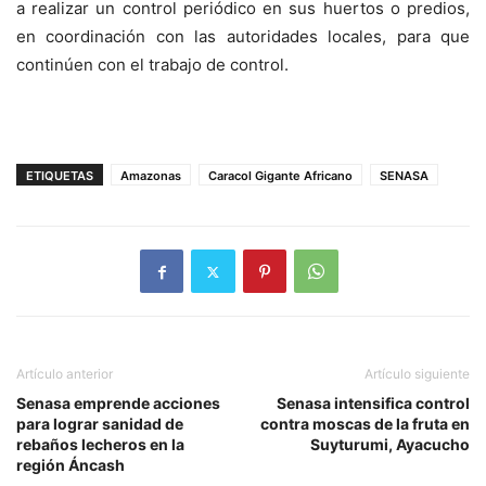
a realizar un control periódico en sus huertos o predios,
en coordinación con las autoridades locales, para que
continúen con el trabajo de control.
ETIQUETAS
Amazonas
Caracol Gigante Africano
SENASA
Artículo anterior
Artículo siguiente
Senasa emprende acciones
Senasa intensifica control
para lograr sanidad de
contra moscas de la fruta en
rebaños lecheros en la
Suyturumi, Ayacucho
región Áncash