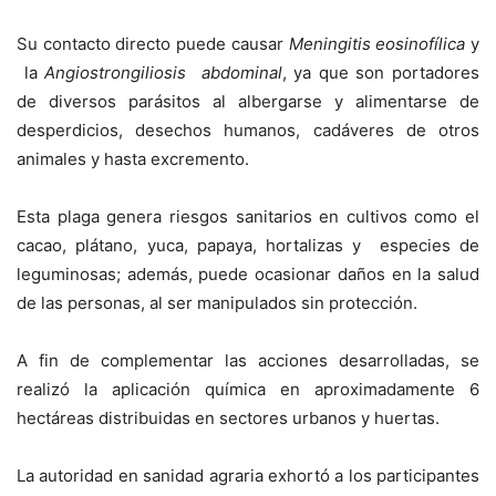
Su contacto directo puede causar
Meningitis eosinofílica
y
la
Angiostrongiliosis abdominal
, ya que son portadores
de diversos parásitos al albergarse y alimentarse de
desperdicios, desechos humanos, cadáveres de otros
animales y hasta excremento.
Esta plaga genera riesgos sanitarios en cultivos como el
cacao, plátano, yuca, papaya, hortalizas y especies de
leguminosas; además, puede ocasionar daños en la salud
de las personas, al ser manipulados sin protección.
A fin de complementar las acciones desarrolladas, se
realizó la aplicación química en aproximadamente 6
hectáreas distribuidas en sectores urbanos y huertas.
La autoridad en sanidad agraria exhortó a los participantes