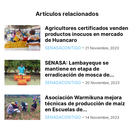
Artículos relacionados
Agricultores certificados venden
productos inocuos en mercado
de Huancaro
SENASACONTIGO
-
21 Noviembre, 2023
SENASA: Lambayeque se
mantiene en etapa de
erradicación de mosca de...
SENASACONTIGO
-
20 Noviembre, 2023
Asociación Warmikuna mejora
técnicas de producción de maíz
en Escuelas de...
SENASACONTIGO
-
14 Noviembre, 2023