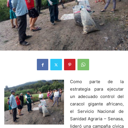
Como parte de la
estrategia para ejecutar
un adecuado control del
caracol gigante africano,
el Servicio Nacional de
Sanidad Agraria – Senasa,
lideró una campaña cívica