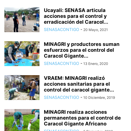
Ucayali: SENASA articula
acciones para el control y
erradicación del Caracol...
SENASACONTIGO
-
20 Mayo, 2021
MINAGRI y productores suman
esfuerzos para el control del
Caracol Gigante...
SENASACONTIGO
-
13 Enero, 2020
VRAEM: MINAGRI realizó
acciones sanitarias para el
control del caracol gigante...
SENASACONTIGO
-
10 Diciembre, 2019
MINAGRI realiza acciones
permanentes para el control de
Caracol Gigante Africano