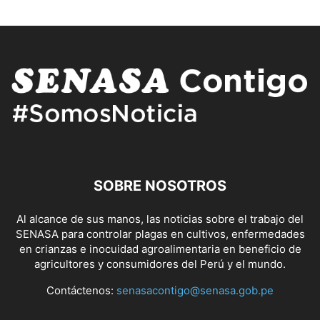
SOBRE NOSOTROS
Al alcance de sus manos, las noticias sobre el trabajo del
SENASA para controlar plagas en cultivos, enfermedades
en crianzas e inocuidad agroalimentaria en beneficio de
agricultores y consumidores del Perú y el mundo.
Contáctenos:
senasacontigo@senasa.gob.pe